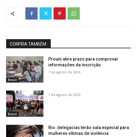
CONFIRA TAMBÉM:
Prouni abre prazo para comprovar
informações da inscrição
7 de agosto de 2026
Brasil
7 de agosto de 2026
Brasil
Rio: delegacias terão sala especial para
mulheres vítimas de violência