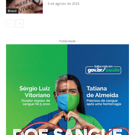
6 de agosto de 2026
Brasil
- Publicidade -