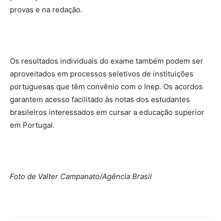
provas e na redação.
Os resultados individuais do exame também podem ser
aproveitados em processos seletivos de instituições
portuguesas que têm convênio com o Inep. Os acordos
garantem acesso facilitado às notas dos estudantes
brasileiros interessados em cursar a educação superior
em Portugal.
Foto de Valter Campanato/Agência Brasil