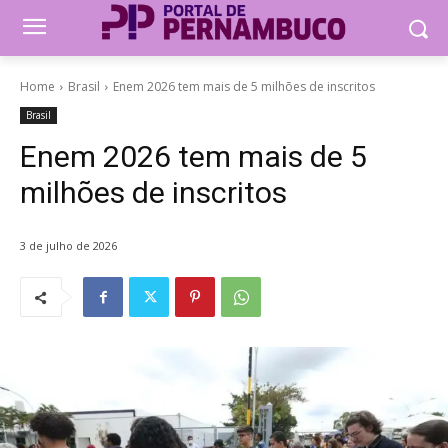
Home
Brasil
Enem 2026 tem mais de 5 milhões de inscritos
Brasil
Enem 2026 tem mais de 5
milhões de inscritos
3 de julho de 2026