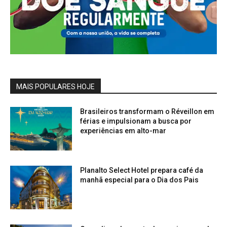
MAIS POPULARES HOJE
Brasileiros transformam o Réveillon em
férias e impulsionam a busca por
experiências em alto-mar
Planalto Select Hotel prepara café da
manhã especial para o Dia dos Pais