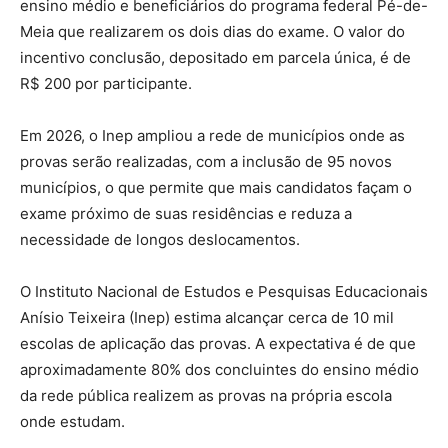
ensino médio e beneficiários do programa federal Pé-de-
Meia que realizarem os dois dias do exame. O valor do
incentivo conclusão, depositado em parcela única, é de
R$ 200 por participante.
Em 2026, o Inep ampliou a rede de municípios onde as
provas serão realizadas, com a inclusão de 95 novos
municípios, o que permite que mais candidatos façam o
exame próximo de suas residências e reduza a
necessidade de longos deslocamentos.
O Instituto Nacional de Estudos e Pesquisas Educacionais
Anísio Teixeira (Inep) estima alcançar cerca de 10 mil
escolas de aplicação das provas. A expectativa é de que
aproximadamente 80% dos concluintes do ensino médio
da rede pública realizem as provas na própria escola
onde estudam.