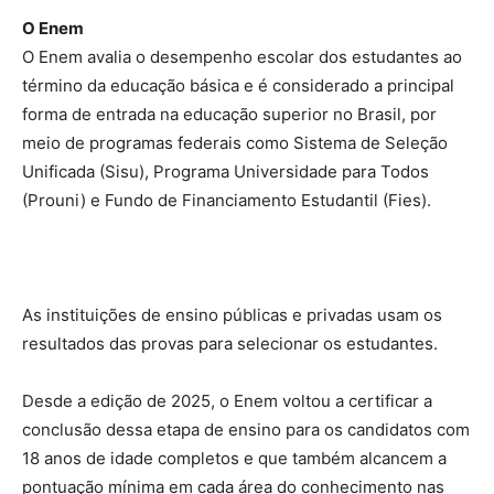
O Enem
O Enem avalia o desempenho escolar dos estudantes ao
término da educação básica e é considerado a principal
forma de entrada na educação superior no Brasil, por
meio de programas federais como Sistema de Seleção
Unificada (Sisu), Programa Universidade para Todos
(Prouni) e Fundo de Financiamento Estudantil (Fies).
As instituições de ensino públicas e privadas usam os
resultados das provas para selecionar os estudantes.
Desde a edição de 2025, o Enem voltou a certificar a
conclusão dessa etapa de ensino para os candidatos com
18 anos de idade completos e que também alcancem a
pontuação mínima em cada área do conhecimento nas