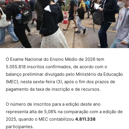
O Exame Nacional do Ensino Médio de 2026 tem
5.055.818 inscritos confirmados, de acordo com o
balanço preliminar divulgado pelo Ministério da Educação
(MEC), nesta sexta-feira (3), após o fim dos prazos de
pagamento da taxa de inscrição e de recursos.
O número de inscritos para a edição deste ano
representa alta de 5,08% na comparação com a edição de
2025, quando o MEC contabilizou
4.811.338
participantes.