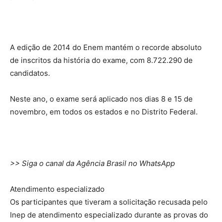
A edição de 2014 do Enem mantém o recorde absoluto
de inscritos da história do exame, com 8.722.290 de
candidatos.
Neste ano, o exame será aplicado nos dias 8 e 15 de
novembro, em todos os estados e no Distrito Federal.
>> Siga o canal da Agência Brasil no WhatsApp
Atendimento especializado
Os participantes que tiveram a solicitação recusada pelo
Inep de atendimento especializado durante as provas do