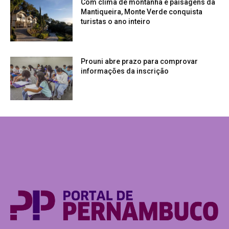
Com clima de montanha e paisagens da
Mantiqueira, Monte Verde conquista
turistas o ano inteiro
Prouni abre prazo para comprovar
informações da inscrição