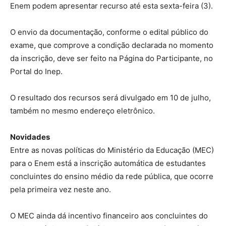
Enem podem apresentar recurso até esta sexta-feira (3).
O envio da documentação, conforme o edital público do
exame, que comprove a condição declarada no momento
da inscrição, deve ser feito na Página do Participante, no
Portal do Inep.
O resultado dos recursos será divulgado em 10 de julho,
também no mesmo endereço eletrônico.
Novidades
Entre as novas políticas do Ministério da Educação (MEC)
para o Enem está a inscrição automática de estudantes
concluintes do ensino médio da rede pública, que ocorre
pela primeira vez neste ano.
O MEC ainda dá incentivo financeiro aos concluintes do