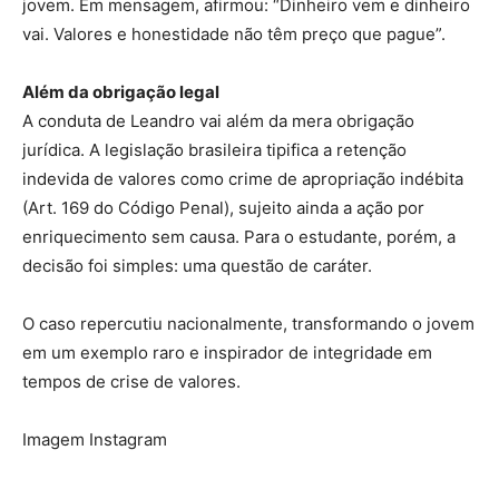
jovem. Em mensagem, afirmou: “Dinheiro vem e dinheiro
vai. Valores e honestidade não têm preço que pague”.
Além da obrigação legal
A conduta de Leandro vai além da mera obrigação
jurídica. A legislação brasileira tipifica a retenção
indevida de valores como crime de apropriação indébita
(Art. 169 do Código Penal), sujeito ainda a ação por
enriquecimento sem causa. Para o estudante, porém, a
decisão foi simples: uma questão de caráter.
O caso repercutiu nacionalmente, transformando o jovem
em um exemplo raro e inspirador de integridade em
tempos de crise de valores.
Imagem Instagram