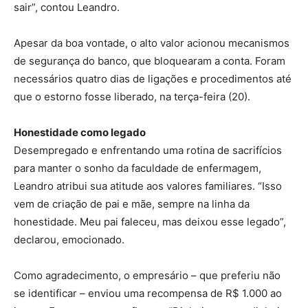
sair”, contou Leandro.
Apesar da boa vontade, o alto valor acionou mecanismos
de segurança do banco, que bloquearam a conta. Foram
necessários quatro dias de ligações e procedimentos até
que o estorno fosse liberado, na terça-feira (20).
Honestidade como legado
Desempregado e enfrentando uma rotina de sacrifícios
para manter o sonho da faculdade de enfermagem,
Leandro atribui sua atitude aos valores familiares. “Isso
vem de criação de pai e mãe, sempre na linha da
honestidade. Meu pai faleceu, mas deixou esse legado”,
declarou, emocionado.
Como agradecimento, o empresário – que preferiu não
se identificar – enviou uma recompensa de R$ 1.000 ao