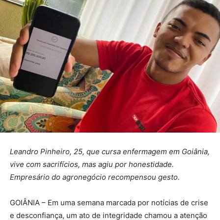
Leandro Pinheiro, 25, que cursa enfermagem em Goiânia,
vive com sacrifícios, mas agiu por honestidade.
Empresário do agronegócio recompensou gesto.
GOIÂNIA – Em uma semana marcada por notícias de crise
e desconfiança, um ato de integridade chamou a atenção