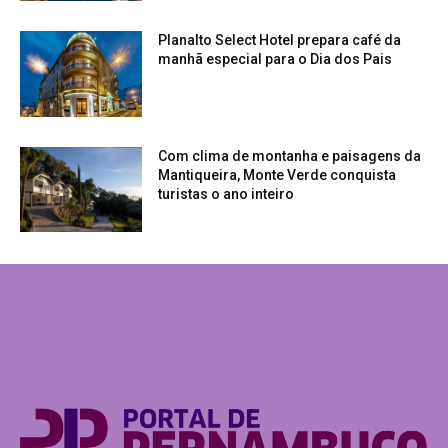
Planalto Select Hotel prepara café da
manhã especial para o Dia dos Pais
Com clima de montanha e paisagens da
Mantiqueira, Monte Verde conquista
turistas o ano inteiro