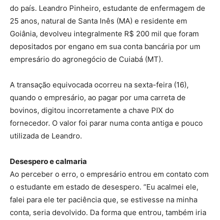
do país. Leandro Pinheiro, estudante de enfermagem de
25 anos, natural de Santa Inês (MA) e residente em
Goiânia, devolveu integralmente R$ 200 mil que foram
depositados por engano em sua conta bancária por um
empresário do agronegócio de Cuiabá (MT).
A transação equivocada ocorreu na sexta-feira (16),
quando o empresário, ao pagar por uma carreta de
bovinos, digitou incorretamente a chave PIX do
fornecedor. O valor foi parar numa conta antiga e pouco
utilizada de Leandro.
Desespero e calmaria
Ao perceber o erro, o empresário entrou em contato com
o estudante em estado de desespero. “Eu acalmei ele,
falei para ele ter paciência que, se estivesse na minha
conta, seria devolvido. Da forma que entrou, também iria