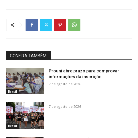
CONFIRA TAMBÉM:
Prouni abre prazo para comprovar
informações da inscrição
7 de agosto de 2026
Brasil
7 de agosto de 2026
Brasil