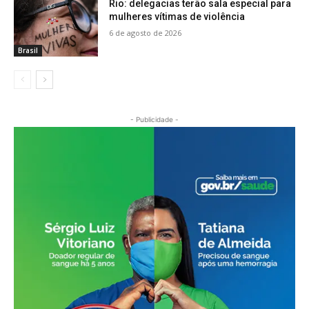
Rio: delegacias terão sala especial para
mulheres vítimas de violência
6 de agosto de 2026
Brasil
- Publicidade -