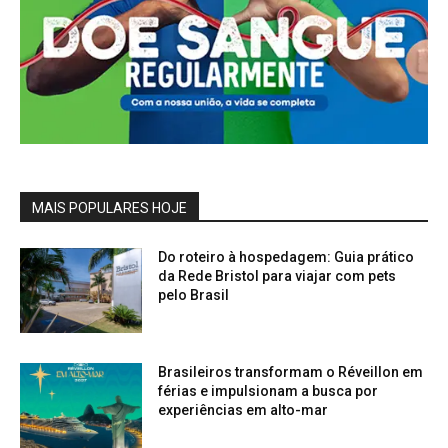
MAIS POPULARES HOJE
Do roteiro à hospedagem: Guia prático
da Rede Bristol para viajar com pets
pelo Brasil
Brasileiros transformam o Réveillon em
férias e impulsionam a busca por
experiências em alto-mar