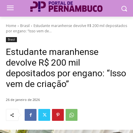
Home
Brasil
Estudante maranhense devolve R$ 200 mil depositados
por engano: “Isso vem de...
Brasil
Estudante maranhense
devolve R$ 200 mil
depositados por engano: “Isso
vem de criação”
26 de janeiro de 2026