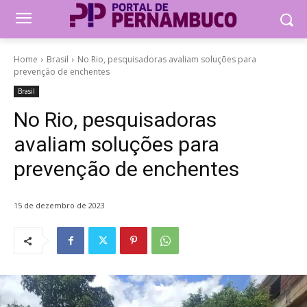
Home
Brasil
No Rio, pesquisadoras avaliam soluções para
prevenção de enchentes
Brasil
No Rio, pesquisadoras
avaliam soluções para
prevenção de enchentes
15 de dezembro de 2023