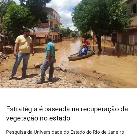
Estratégia é baseada na recuperação da
vegetação no estado
Pesquisa da Universidade do Estado do Rio de Janeiro