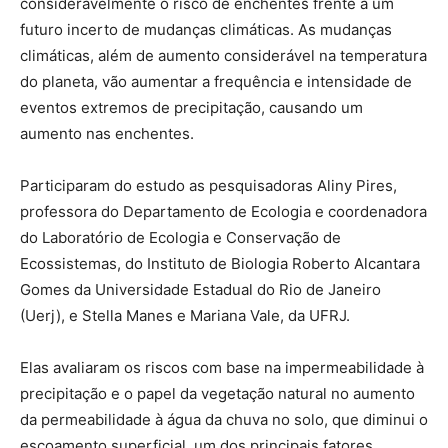
consideravelmente o risco de enchentes frente a um
futuro incerto de mudanças climáticas. As mudanças
climáticas, além de aumento considerável na temperatura
do planeta, vão aumentar a frequência e intensidade de
eventos extremos de precipitação, causando um
aumento nas enchentes.
Participaram do estudo as pesquisadoras Aliny Pires,
professora do Departamento de Ecologia e coordenadora
do Laboratório de Ecologia e Conservação de
Ecossistemas, do Instituto de Biologia Roberto Alcantara
Gomes da Universidade Estadual do Rio de Janeiro
(Uerj), e Stella Manes e Mariana Vale, da UFRJ.
Elas avaliaram os riscos com base na impermeabilidade à
precipitação e o papel da vegetação natural no aumento
da permeabilidade à água da chuva no solo, que diminui o
escoamento superficial, um dos principais fatores