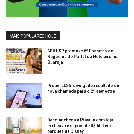
MAIS POPULARES HOJE
ABIH-SP promove 6º Encontro de
Negócios do Portal do Hoteleiro no
Guarujá
Prouni 2026: divulgado resultado de
nova chamada para o 2º semestre
Decolar chega à Privalia com loja
exclusiva e cupom de R$ 500 em
parques da Disney