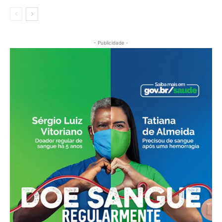
- Publicidade -