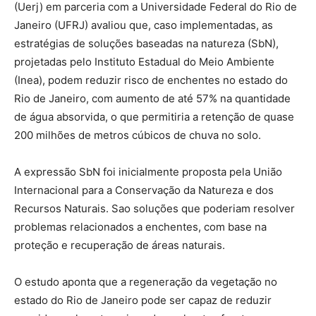
(Uerj) em parceria com a Universidade Federal do Rio de
Janeiro (UFRJ) avaliou que, caso implementadas, as
estratégias de soluções baseadas na natureza (SbN),
projetadas pelo Instituto Estadual do Meio Ambiente
(Inea), podem reduzir risco de enchentes no estado do
Rio de Janeiro, com aumento de até 57% na quantidade
de água absorvida, o que permitiria a retenção de quase
200 milhões de metros cúbicos de chuva no solo.
A expressão SbN foi inicialmente proposta pela União
Internacional para a Conservação da Natureza e dos
Recursos Naturais. Sao soluções que poderiam resolver
problemas relacionados a enchentes, com base na
proteção e recuperação de áreas naturais.
O estudo aponta que a regeneração da vegetação no
estado do Rio de Janeiro pode ser capaz de reduzir