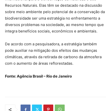
Recursos Naturais. Elas têm se destacado na discussão
sobre meio ambiente pelo potencial de a conservação da
biodiversidade ser uma estratégia no enfrentamento a
diversos problemas na sociedade, ao mesmo tempo que
integra benefícios sociais, econômicos e ambientais.
De acordo com a pesquisadora, a estratégia também
pode auxiliar na mitigação dos efeitos das mudanças
climáticas, através da retirada de carbono da atmosfera
com o aumento de áreas reflorestadas.
Fonte: Agência Brasil – Rio de Janeiro