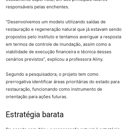
responsáveis pelas enchentes.
“Desenvolvemos um modelo utilizando saídas de
restauração e regeneração natural que já estavam sendo
propostos pelo instituto e tentamos averiguar a resposta
em termos de controle de inundação, assim como a
viabilidade de execução financeira e técnica desses
cenários previstos”, explicou a professora Aliny.
Segundo a pesquisadora, o projeto tem como
prerrogativa identificar áreas prioritárias do estado para
restauração, funcionando como instrumento de
orientação para ações futuras.
Estratégia barata