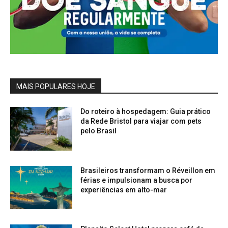
MAIS POPULARES HOJE
Do roteiro à hospedagem: Guia prático
da Rede Bristol para viajar com pets
pelo Brasil
Brasileiros transformam o Réveillon em
férias e impulsionam a busca por
experiências em alto-mar