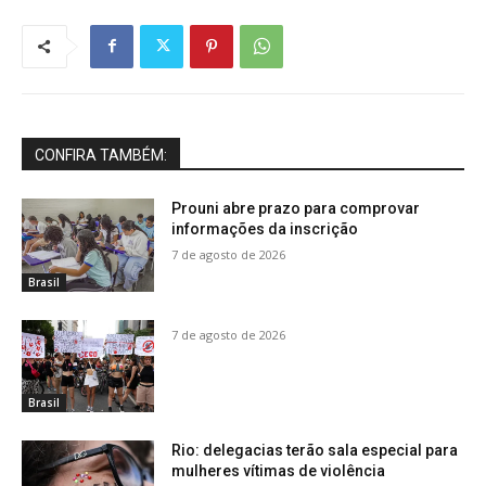
CONFIRA TAMBÉM:
Prouni abre prazo para comprovar
informações da inscrição
7 de agosto de 2026
Brasil
7 de agosto de 2026
Brasil
Rio: delegacias terão sala especial para
mulheres vítimas de violência