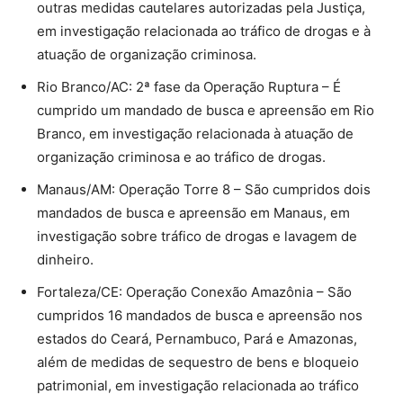
outras medidas cautelares autorizadas pela Justiça,
em investigação relacionada ao tráfico de drogas e à
atuação de organização criminosa.
Rio Branco/AC: 2ª fase da Operação Ruptura – É
cumprido um mandado de busca e apreensão em Rio
Branco, em investigação relacionada à atuação de
organização criminosa e ao tráfico de drogas.
Manaus/AM: Operação Torre 8 – São cumpridos dois
mandados de busca e apreensão em Manaus, em
investigação sobre tráfico de drogas e lavagem de
dinheiro.
Fortaleza/CE: Operação Conexão Amazônia – São
cumpridos 16 mandados de busca e apreensão nos
estados do Ceará, Pernambuco, Pará e Amazonas,
além de medidas de sequestro de bens e bloqueio
patrimonial, em investigação relacionada ao tráfico