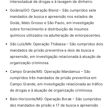
interestadual de drogas e à lavagem de dinheiro.
Goiânia/GO: Operação Blend – São cumpridos sete
mandados de busca e apreensão nos estados de
Goiás, Mato Grosso e São Paulo, em investigação
sobre fornecimento e distribuição de insumos
químicos utilizados na adulteração de entorpecentes.
São Luís/MA: Operação Thálassa – São cumpridos dois
mandados de prisão preventiva e dois de busca e
apreensão, em investigação relacionada à atuação de
organização criminosa.
Campo Grande/MS: Operação Mandamus – São
cumpridos três mandados de prisão preventiva em
Campo Grande, em investigação relacionada ao tráfico
de drogas e à atuação de organização criminosa.
Belo Horizonte/MG: Operação Borak – São cumpridos
dez mandados de prisão e 17 de busca e apreensão