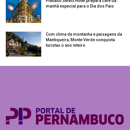
Planalto Select Hotel prepara café da
manhã especial para o Dia dos Pais
Com clima de montanha e paisagens da
Mantiqueira, Monte Verde conquista
turistas o ano inteiro