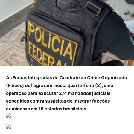
As Forças Integradas de Combate ao Crime Organizado
(Ficcos) deflagraram, nesta quarta-feira (8), uma
operação para executar 274 mandados judiciais
expedidos contra suspeitos de integrar facções
criminosas em 16 estados brasileiros.