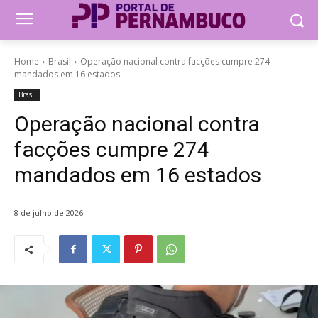
Home
Brasil
Operação nacional contra facções cumpre 274
mandados em 16 estados
Brasil
Operação nacional contra
facções cumpre 274
mandados em 16 estados
8 de julho de 2026