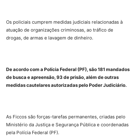
Os policiais cumprem medidas judiciais relacionadas à
atuação de organizações criminosas, ao tráfico de
drogas, de armas e lavagem de dinheiro.
De acordo com a Polícia Federal (PF), são 181 mandados
de busca e apreensão, 93 de prisão, além de outras
medidas cautelares autorizadas pelo Poder Judiciário.
As Ficcos são forças-tarefas permanentes, criadas pelo
Ministério da Justiça e Segurança Pública e coordenadas
pela Polícia Federal (PF).