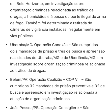
em Belo Horizonte, em investigação sobre
organização criminosa relacionada ao tráfico de
drogas, a homicídios e à posse ou porte ilegal de arma
de fogo. Também foi determinada a retirada de
câmeras de vigilância instaladas irregularmente em
vias públicas.
Uberaba/MG: Operação Conexão – São cumpridos
dois mandados de prisão e três de busca e apreensão
nas cidades de Uberaba/MG e de Uberlândia/MG, em
investigação sobre organização criminosa relacionada
ao tráfico de drogas.
Belém/PA: Operação Coalizão – COP VIII – São
cumpridos 32 mandados de prisão preventiva e 32 de
busca e apreensão em investigação relacionada à
atuação de organização criminosa.
João Pessoa/PB: Operação Consigliere – São