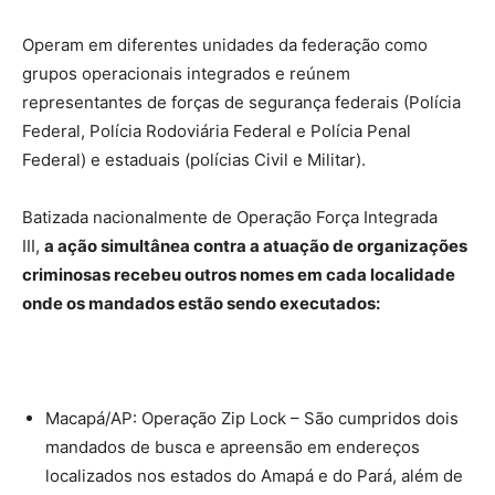
Operam em diferentes unidades da federação como
grupos operacionais integrados e reúnem
representantes de forças de segurança federais (Polícia
Federal, Polícia Rodoviária Federal e Polícia Penal
Federal) e estaduais (polícias Civil e Militar).
Batizada nacionalmente de Operação Força Integrada
III,
a ação simultânea contra a atuação de organizações
criminosas recebeu outros nomes em cada localidade
onde os mandados estão sendo executados:
Macapá/AP: Operação Zip Lock – São cumpridos dois
mandados de busca e apreensão em endereços
localizados nos estados do Amapá e do Pará, além de