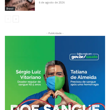
6 de agosto de 2026
Brasil
- Publicidade -