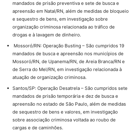
mandados de prisão preventiva e sete de busca e
apreensão em Natal/RN, além de medidas de bloqueio
e sequestro de bens, em investigação sobre
organização criminosa relacionada ao tráfico de
drogas e à lavagem de dinheiro.
Mossoró/RN: Operação Busting – São cumpridos 19
mandados de busca e apreensão nos municípios de
Mossoró/RN, de Upanema/RN, de Areia Branca/RN e
de Serra do Mel/RN, em investigação relacionada à
atuação de organização criminosa.
Santos/SP: Operação Desatrela – São cumpridos sete
mandados de prisão temporária e dez de busca e
apreensão no estado de São Paulo, além de medidas
de sequestro de bens e valores, em investigação
sobre associação criminosa voltada ao roubo de
cargas e de caminhões.