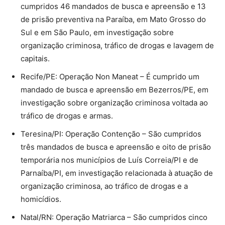
cumpridos 46 mandados de busca e apreensão e 13
de prisão preventiva na Paraíba, em Mato Grosso do
Sul e em São Paulo, em investigação sobre
organização criminosa, tráfico de drogas e lavagem de
capitais.
Recife/PE: Operação Non Maneat – É cumprido um
mandado de busca e apreensão em Bezerros/PE, em
investigação sobre organização criminosa voltada ao
tráfico de drogas e armas.
Teresina/PI: Operação Contenção – São cumpridos
três mandados de busca e apreensão e oito de prisão
temporária nos municípios de Luís Correia/PI e de
Parnaíba/PI, em investigação relacionada à atuação de
organização criminosa, ao tráfico de drogas e a
homicídios.
Natal/RN: Operação Matriarca – São cumpridos cinco