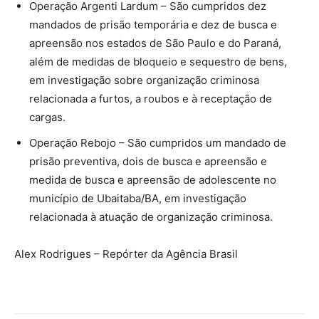
Operação Argenti Lardum – São cumpridos dez
mandados de prisão temporária e dez de busca e
apreensão nos estados de São Paulo e do Paraná,
além de medidas de bloqueio e sequestro de bens,
em investigação sobre organização criminosa
relacionada a furtos, a roubos e à receptação de
cargas.
Operação Rebojo – São cumpridos um mandado de
prisão preventiva, dois de busca e apreensão e
medida de busca e apreensão de adolescente no
município de Ubaitaba/BA, em investigação
relacionada à atuação de organização criminosa.
Alex Rodrigues – Repórter da Agência Brasil