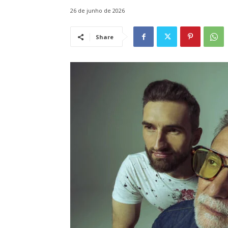
26 de junho de 2026
Share