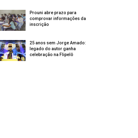
Prouni abre prazo para
comprovar informações da
inscrição
25 anos sem Jorge Amado:
legado do autor ganha
celebração na Flipelô