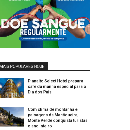
MAIS POPULARES HOJE
Planalto Select Hotel prepara
café da manhã especial para o
Dia dos Pais
Com clima de montanha e
paisagens da Mantiqueira,
Monte Verde conquista turistas
o ano inteiro