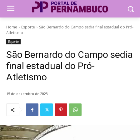
Home
Esporte
São Bernardo do Campo sedia final estadual do Pró-
Atletismo
Esporte
São Bernardo do Campo sedia
final estadual do Pró-
Atletismo
15 de dezembro de 2023