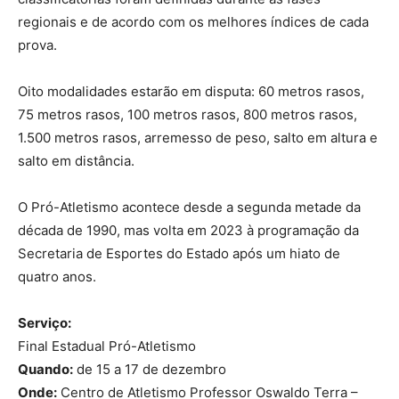
regionais e de acordo com os melhores índices de cada
prova.
Oito modalidades estarão em disputa: 60 metros rasos,
75 metros rasos, 100 metros rasos, 800 metros rasos,
1.500 metros rasos, arremesso de peso, salto em altura e
salto em distância.
O Pró-Atletismo acontece desde a segunda metade da
década de 1990, mas volta em 2023 à programação da
Secretaria de Esportes do Estado após um hiato de
quatro anos.
Serviço:
Final Estadual Pró-Atletismo
Quando:
de 15 a 17 de dezembro
Onde:
Centro de Atletismo Professor Oswaldo Terra –