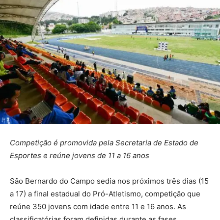
Competição é promovida pela Secretaria de Estado de
Esportes e reúne jovens de 11 a 16 anos
São Bernardo do Campo sedia nos próximos três dias (15
a 17) a final estadual do Pró-Atletismo, competição que
reúne 350 jovens com idade entre 11 e 16 anos. As
classificatórias foram definidas durante as fases