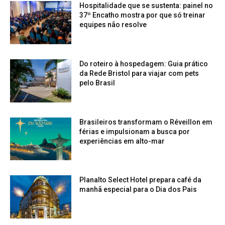
Hospitalidade que se sustenta: painel no
37º Encatho mostra por que só treinar
equipes não resolve
Do roteiro à hospedagem: Guia prático
da Rede Bristol para viajar com pets
pelo Brasil
Brasileiros transformam o Réveillon em
férias e impulsionam a busca por
experiências em alto-mar
Planalto Select Hotel prepara café da
manhã especial para o Dia dos Pais