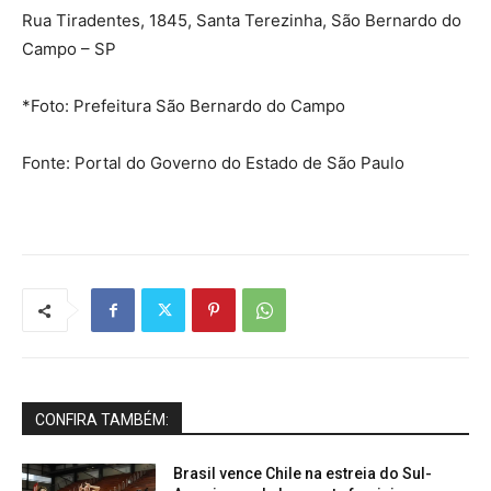
Rua Tiradentes, 1845, Santa Terezinha, São Bernardo do
Campo – SP
*Foto: Prefeitura São Bernardo do Campo
Fonte: Portal do Governo do Estado de São Paulo
CONFIRA TAMBÉM:
Brasil vence Chile na estreia do Sul-