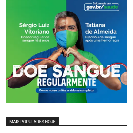
MAIS POPULARES HOJE