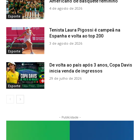
Americano de basquete feminino
4 de agosto de 2026
Esporte
Tenista Laura Pigossi é campeã na
Espanha e volta ao top 200
3 de agosto de 2026
Esporte
De volta ao país após 3 anos, Copa Davis
inicia venda de ingressos
29 de julho de 2026
Esporte
- Publicidade -