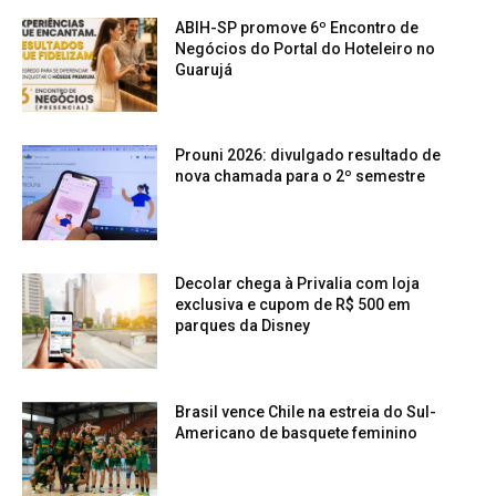
ABIH-SP promove 6º Encontro de
Negócios do Portal do Hoteleiro no
Guarujá
Prouni 2026: divulgado resultado de
nova chamada para o 2º semestre
Decolar chega à Privalia com loja
exclusiva e cupom de R$ 500 em
parques da Disney
Brasil vence Chile na estreia do Sul-
Americano de basquete feminino