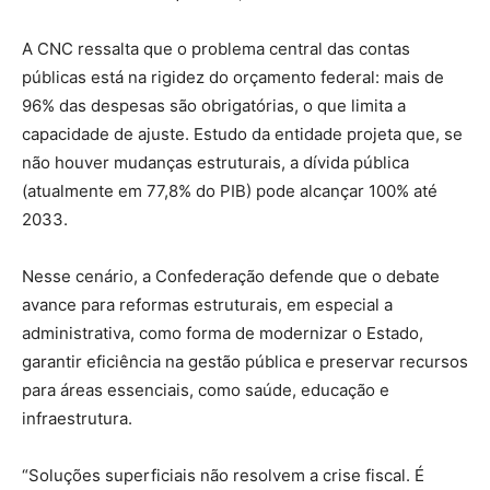
A CNC ressalta que o problema central das contas
públicas está na rigidez do orçamento federal: mais de
96% das despesas são obrigatórias, o que limita a
capacidade de ajuste. Estudo da entidade projeta que, se
não houver mudanças estruturais, a dívida pública
(atualmente em 77,8% do PIB) pode alcançar 100% até
2033.
Nesse cenário, a Confederação defende que o debate
avance para reformas estruturais, em especial a
administrativa, como forma de modernizar o Estado,
garantir eficiência na gestão pública e preservar recursos
para áreas essenciais, como saúde, educação e
infraestrutura.
“Soluções superficiais não resolvem a crise fiscal. É