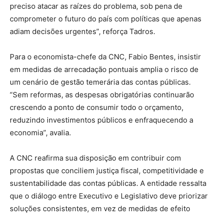
preciso atacar as raízes do problema, sob pena de
comprometer o futuro do país com políticas que apenas
adiam decisões urgentes”, reforça Tadros.
Para o economista-chefe da CNC, Fabio Bentes, insistir
em medidas de arrecadação pontuais amplia o risco de
um cenário de gestão temerária das contas públicas.
“Sem reformas, as despesas obrigatórias continuarão
crescendo a ponto de consumir todo o orçamento,
reduzindo investimentos públicos e enfraquecendo a
economia”, avalia.
A CNC reafirma sua disposição em contribuir com
propostas que conciliem justiça fiscal, competitividade e
sustentabilidade das contas públicas. A entidade ressalta
que o diálogo entre Executivo e Legislativo deve priorizar
soluções consistentes, em vez de medidas de efeito