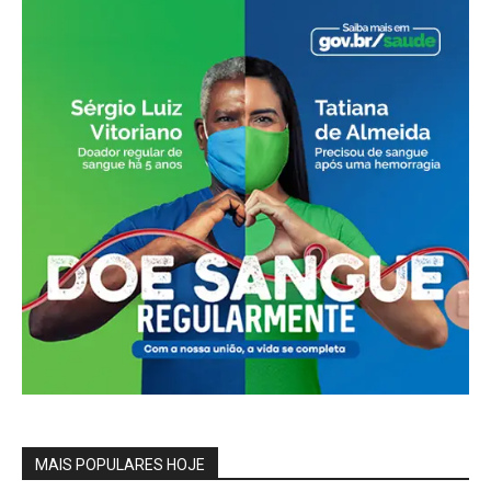
MAIS POPULARES HOJE