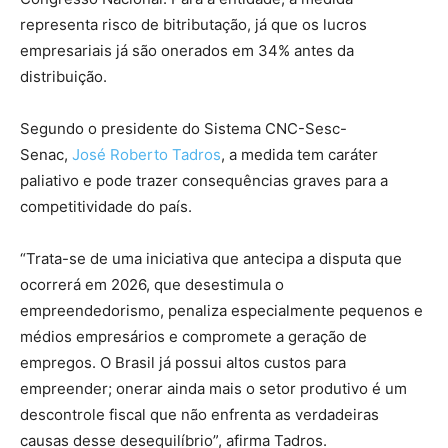
representa risco de bitributação, já que os lucros
empresariais já são onerados em 34% antes da
distribuição.
Segundo o presidente do Sistema CNC-Sesc-
Senac,
José Roberto Tadros
, a medida tem caráter
paliativo e pode trazer consequências graves para a
competitividade do país.
“Trata-se de uma iniciativa que antecipa a disputa que
ocorrerá em 2026, que desestimula o
empreendedorismo, penaliza especialmente pequenos e
médios empresários e compromete a geração de
empregos. O Brasil já possui altos custos para
empreender; onerar ainda mais o setor produtivo é um
descontrole fiscal que não enfrenta as verdadeiras
causas desse desequilíbrio”, afirma Tadros.