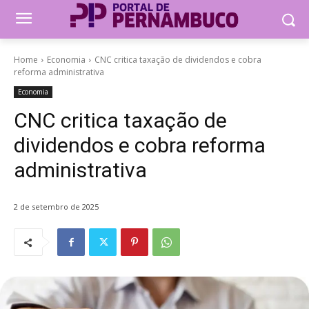
Home
Economia
CNC critica taxação de dividendos e cobra
reforma administrativa
Economia
CNC critica taxação de
dividendos e cobra reforma
administrativa
2 de setembro de 2025