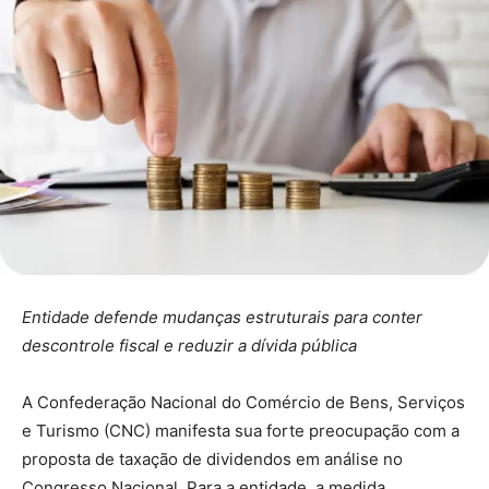
Entidade defende mudanças estruturais para conter
descontrole fiscal e reduzir a dívida pública
A Confederação Nacional do Comércio de Bens, Serviços
e Turismo (CNC) manifesta sua forte preocupação com a
proposta de taxação de dividendos em análise no
Congresso Nacional. Para a entidade, a medida