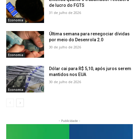
de lucro do FGTS
31 de julho de 2026
Economia
Última semana para renegociar dívidas
por meio do Desenrola 2.0
30 de julho de 2026
Economia
Dólar cai para R$ 5,10, após juros serem
mantidos nos EUA
30 de julho de 2026
Economia
- Publicidade -