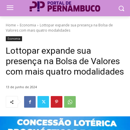
Home
Economia
Lottopar expande sua presença na Bolsa de
Valores com mais quatro modalidades
Economia
Lottopar expande sua
presença na Bolsa de Valores
com mais quatro modalidades
13 de junho de 2024