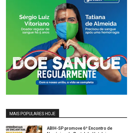
MAIS POPULARES HOJE
ABIH-SP promove 6º Encontro de