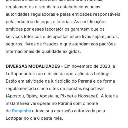
regulamentos e requisitos estabelecidos pelas
autoridades reguladoras e pelas entidades responsáveis
pela indústria de jogos e loterias. As certificações
emitidas por esses laboratórios garantem que os
serviços lotéricos e de apostas esportivas sejam justos,
seguros, livres de fraudes e que atendam aos padrões
internacionais de qualidade exigidos.
DIVERSAS MODALIDADES –
Em novembro de 2023, a
Lottopar autorizou o início da operação das bettings.
Estão em atividade na jurisdição do Paraná e de forma
regulamentada cinco sites de apostas esportivas
(Apostou, Bplay, Aposta.la, Pixbet e Nossabet). A loteria
instantânea vai operar no Paraná com o nome
de
Raspinha
e teve sua operação autorizada pela
Lottopar no dia 6 deste mês.