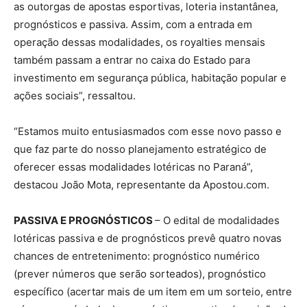
as outorgas de apostas esportivas, loteria instantânea,
prognósticos e passiva. Assim, com a entrada em
operação dessas modalidades, os royalties mensais
também passam a entrar no caixa do Estado para
investimento em segurança pública, habitação popular e
ações sociais”, ressaltou.
“Estamos muito entusiasmados com esse novo passo e
que faz parte do nosso planejamento estratégico de
oferecer essas modalidades lotéricas no Paraná”,
destacou João Mota, representante da Apostou.com.
PASSIVA E PROGNÓSTICOS
– O edital de modalidades
lotéricas passiva e de prognósticos prevê quatro novas
chances de entretenimento: prognóstico numérico
(prever números que serão sorteados), prognóstico
específico (acertar mais de um item em um sorteio, entre