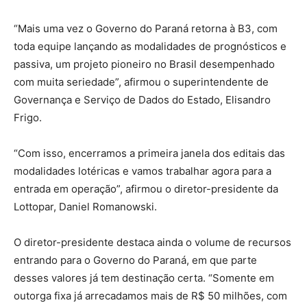
“Mais uma vez o Governo do Paraná retorna à B3, com
toda equipe lançando as modalidades de prognósticos e
passiva, um projeto pioneiro no Brasil desempenhado
com muita seriedade”, afirmou o superintendente de
Governança e Serviço de Dados do Estado, Elisandro
Frigo.
“Com isso, encerramos a primeira janela dos editais das
modalidades lotéricas e vamos trabalhar agora para a
entrada em operação”, afirmou o diretor-presidente da
Lottopar, Daniel Romanowski.
O diretor-presidente destaca ainda o volume de recursos
entrando para o Governo do Paraná, em que parte
desses valores já tem destinação certa. “Somente em
outorga fixa já arrecadamos mais de R$ 50 milhões, com