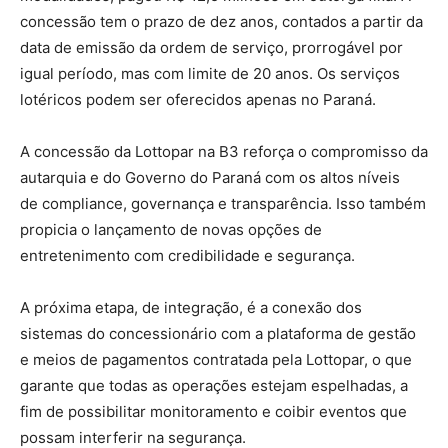
concessão tem o prazo de dez anos, contados a partir da
data de emissão da ordem de serviço, prorrogável por
igual período, mas com limite de 20 anos. Os serviços
lotéricos podem ser oferecidos apenas no Paraná.
A concessão da Lottopar na B3 reforça o compromisso da
autarquia e do Governo do Paraná com os altos níveis
de compliance, governança e transparência. Isso também
propicia o lançamento de novas opções de
entretenimento com credibilidade e segurança.
A próxima etapa, de integração, é a conexão dos
sistemas do concessionário com a plataforma de gestão
e meios de pagamentos contratada pela Lottopar, o que
garante que todas as operações estejam espelhadas, a
fim de possibilitar monitoramento e coibir eventos que
possam interferir na segurança.