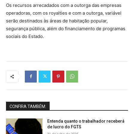
Os recursos arrecadados com a outorga das empresas
operadoras, com os royalties e com a outorga, variável
serão destinados às áreas de habitação popular,
segurança pública, além do financiamento de programas
sociais do Estado.
CONFIRA TAMBÉM:
Entenda quanto o trabalhador receberá
de lucro do FGTS
31 de julho de 2026