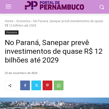
Home
Economia
No Paraná, Sanepar prevê investimentos de quase
R$ 12 bilhões até 2029
Economia
No Paraná, Sanepar prevê
investimentos de quase R$ 12
bilhões até 2029
25 de novembro de 2024