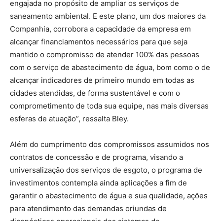
engajada no propósito de ampliar os serviços de
saneamento ambiental. E este plano, um dos maiores da
Companhia, corrobora a capacidade da empresa em
alcançar financiamentos necessários para que seja
mantido o compromisso de atender 100% das pessoas
com o serviço de abastecimento de água, bom como o de
alcançar indicadores de primeiro mundo em todas as
cidades atendidas, de forma sustentável e com o
comprometimento de toda sua equipe, nas mais diversas
esferas de atuação”, ressalta Bley.
Além do cumprimento dos compromissos assumidos nos
contratos de concessão e de programa, visando a
universalização dos serviços de esgoto, o programa de
investimentos contempla ainda aplicações a fim de
garantir o abastecimento de água e sua qualidade, ações
para atendimento das demandas oriundas de