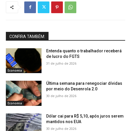
CONFIRA TAMBÉM:
Entenda quanto o trabalhador receberá
de lucro do FGTS
31 de julho de 2026
Economia
Última semana para renegociar dívidas
por meio do Desenrola 2.0
30 de julho de 2026
Economia
Dólar cai para R$ 5,10, após juros serem
mantidos nos EUA
30 de julho de 2026