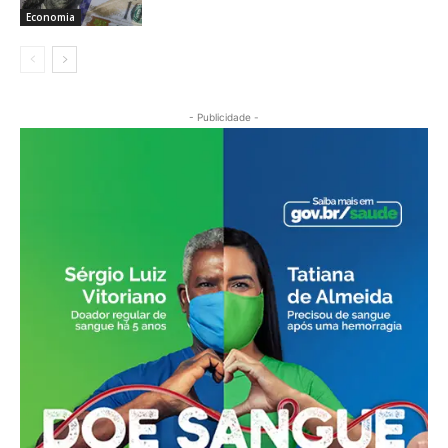
Economia
- Publicidade -