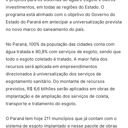
investimentos, em todas as regiões do Estado. O
programa está alinhado com o objetivo do Governo do
Estado do Paraná em antecipar a universalização prevista
no novo marco do saneamento do país.
No Paraná, 100% da população das cidades conta com
água tratada e 80,8% com serviços de esgoto, sendo que
todo o esgoto coletado é tratado. A maior fatia dos
recursos será aplicada em empreendimentos
direcionados à universalização dos serviços de
esgotamento sanitário. Do montante de recursos
previstos, R$ 6,6 bilhões serão aplicados em obras de
implantação e de ampliação dos serviços de coleta,
transporte e tratamento do esgoto.
O Paraná tem hoje 211 municípios que já contam com o
sistema de esgoto implantado e nesse pacote de obras