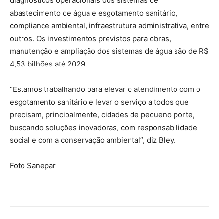
diagnósticos operacionais dos sistemas de
abastecimento de água e esgotamento sanitário,
compliance ambiental, infraestrutura administrativa, entre
outros. Os investimentos previstos para obras,
manutenção e ampliação dos sistemas de água são de R$
4,53 bilhões até 2029.
“Estamos trabalhando para elevar o atendimento com o
esgotamento sanitário e levar o serviço a todos que
precisam, principalmente, cidades de pequeno porte,
buscando soluções inovadoras, com responsabilidade
social e com a conservação ambiental”, diz Bley.
Foto Sanepar