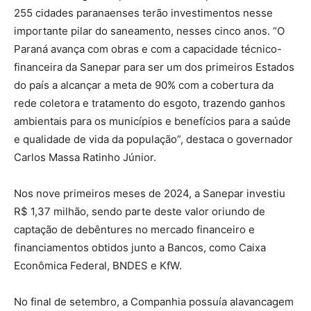
255 cidades paranaenses terão investimentos nesse
importante pilar do saneamento, nesses cinco anos. “O
Paraná avança com obras e com a capacidade técnico-
financeira da Sanepar para ser um dos primeiros Estados
do país a alcançar a meta de 90% com a cobertura da
rede coletora e tratamento do esgoto, trazendo ganhos
ambientais para os municípios e benefícios para a saúde
e qualidade de vida da população”, destaca o governador
Carlos Massa Ratinho Júnior.
Nos nove primeiros meses de 2024, a Sanepar investiu
R$ 1,37 milhão, sendo parte deste valor oriundo de
captação de debêntures no mercado financeiro e
financiamentos obtidos junto a Bancos, como Caixa
Econômica Federal, BNDES e KfW.
No final de setembro, a Companhia possuía alavancagem