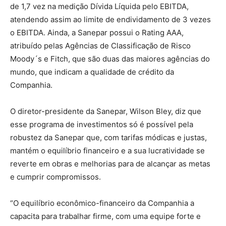
de 1,7 vez na medição Dívida Líquida pelo EBITDA,
atendendo assim ao limite de endividamento de 3 vezes
o EBITDA. Ainda, a Sanepar possui o Rating AAA,
atribuído pelas Agências de Classificação de Risco
Moody´s e Fitch, que são duas das maiores agências do
mundo, que indicam a qualidade de crédito da
Companhia.
O diretor-presidente da Sanepar, Wilson Bley, diz que
esse programa de investimentos só é possível pela
robustez da Sanepar que, com tarifas módicas e justas,
mantém o equilíbrio financeiro e a sua lucratividade se
reverte em obras e melhorias para de alcançar as metas
e cumprir compromissos.
“O equilíbrio econômico-financeiro da Companhia a
capacita para trabalhar firme, com uma equipe forte e