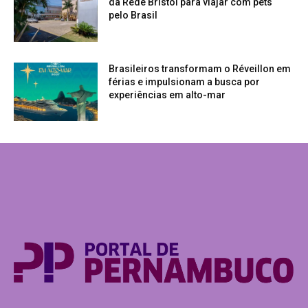
da Rede Bristol para viajar com pets
pelo Brasil
Brasileiros transformam o Réveillon em
férias e impulsionam a busca por
experiências em alto-mar