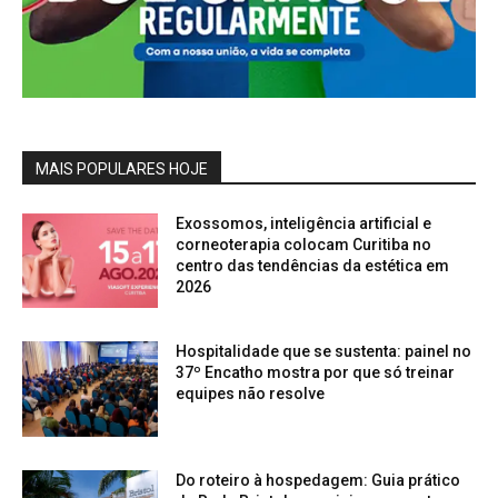
MAIS POPULARES HOJE
Exossomos, inteligência artificial e
corneoterapia colocam Curitiba no
centro das tendências da estética em
2026
Hospitalidade que se sustenta: painel no
37º Encatho mostra por que só treinar
equipes não resolve
Do roteiro à hospedagem: Guia prático