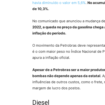
havia diminuído o valor em 5,6%
.
No acumula
de 10,3%.
No comunicado que anunciou a mudança de 
2022, a queda no preço da gasolina chega 
inflação do período.
O movimento da Petrobras deve representar 
é o com maior peso no Índice Nacional de 
apura a inflação oficial.
Apesar de a Petrobras ser a maior produto
bombas não depende apenas da estatal
. 
influências de outros custos, como o frete,
margem de lucro dos postos.
Diesel