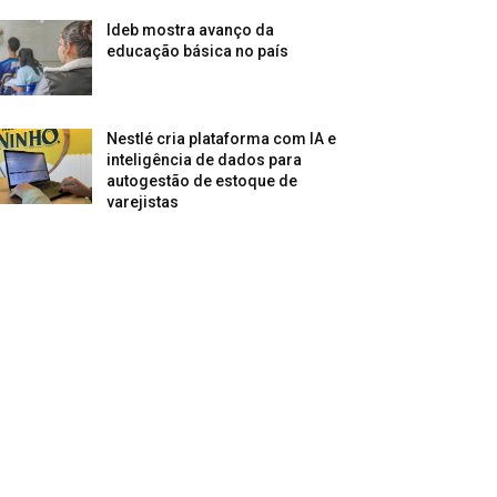
Ideb mostra avanço da
educação básica no país
Nestlé cria plataforma com IA e
inteligência de dados para
autogestão de estoque de
varejistas