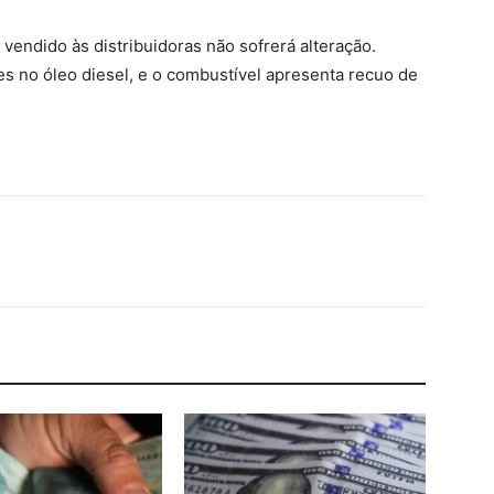
vendido às distribuidoras não sofrerá alteração.
s no óleo diesel, e o combustível apresenta recuo de