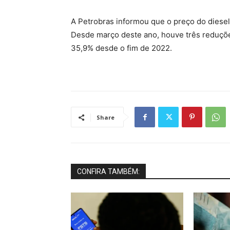
A Petrobras informou que o preço do diesel 
Desde março deste ano, houve três reduçõe
35,9% desde o fim de 2022.
Share
CONFIRA TAMBÉM: