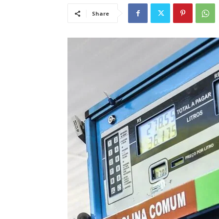
Share