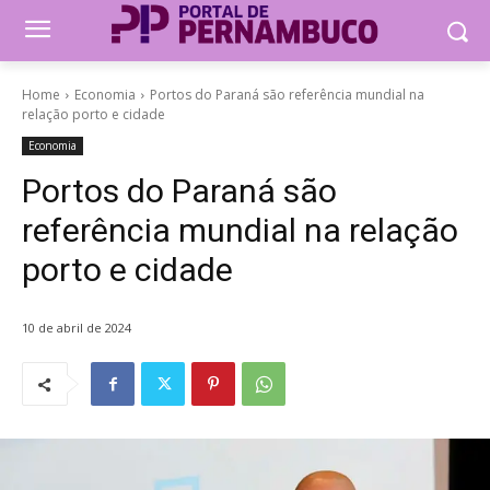
Home
Economia
Portos do Paraná são referência mundial na
relação porto e cidade
Economia
Portos do Paraná são
referência mundial na relação
porto e cidade
10 de abril de 2024