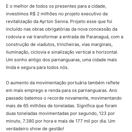
E o melhor de todos os presentes para a cidade,
investimos R$ 2 milhões no projeto executivo da
revitalização da Ayrton Senna. Projeto esse que foi
incluído nas obras obrigatórias da nova concessão da
rodovia e vai transformar a entrada de Paranaguá, com a
construção de viadutos, trincheiras, vias marginais,
iluminação, ciclovia e sinalização vertical e horizontal.
Um sonho antigo dos parnanguaras, uma cidade mais
linda e segura para todos nós.
O aumento da movimentação portuária também reflete
em mais emprego e renda para os parnanguaras. Ano
passado batemos o recorde novamente, movimentando
mais de 65 milhões de toneladas. Significa que foram
duas toneladas movimentadas por segundo, 123 por
minuto, 7.380 por hora e mais de 177 mil por dia. Um
verdadeiro show de gestão!