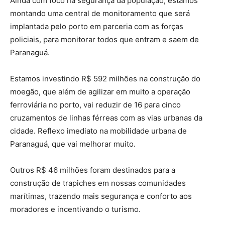
Ainda com foco na segurança da população, estamos
montando uma central de monitoramento que será
implantada pelo porto em parceria com as forças
policiais, para monitorar todos que entram e saem de
Paranaguá.
Estamos investindo R$ 592 milhões na construção do
moegão, que além de agilizar em muito a operação
ferroviária no porto, vai reduzir de 16 para cinco
cruzamentos de linhas férreas com as vias urbanas da
cidade. Reflexo imediato na mobilidade urbana de
Paranaguá, que vai melhorar muito.
Outros R$ 46 milhões foram destinados para a
construção de trapiches em nossas comunidades
marítimas, trazendo mais segurança e conforto aos
moradores e incentivando o turismo.