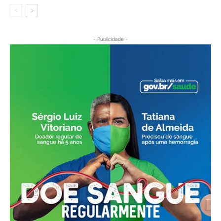
- Publicidade -