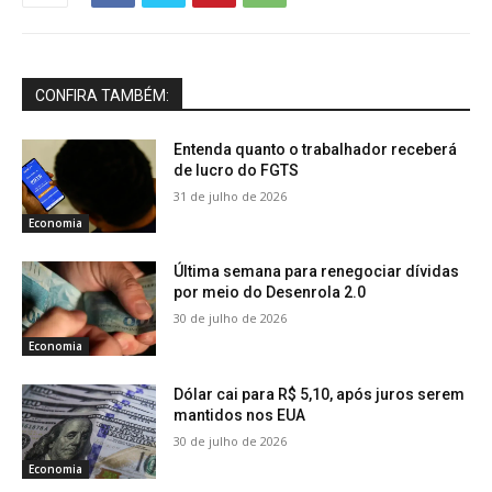
CONFIRA TAMBÉM:
Entenda quanto o trabalhador receberá
de lucro do FGTS
31 de julho de 2026
Economia
Última semana para renegociar dívidas
por meio do Desenrola 2.0
30 de julho de 2026
Economia
Dólar cai para R$ 5,10, após juros serem
mantidos nos EUA
30 de julho de 2026
Economia