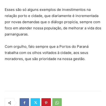
Esses são só alguns exemplos de investimentos na
relação porto e cidade, que diariamente é incrementada
por novas demandas que o diálogo propicia, sempre com
foco em atender nossa população, de melhorar a vida dos
parnanguaras.
Com orgulho, falo sempre que a Portos do Paraná
trabalha com os olhos voltados à cidade, aos seus
moradores, que são prioridade na nossa gestão.