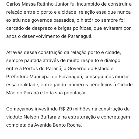
Carlos Massa Ratinho Junior fui incumbido de construir a
relação entre o porto e a cidade, relação essa que nunca
existiu nos governos passados, o histórico sempre foi
cercado de desprezo e brigas políticas, que evitaram por
anos o desenvolvimento de Paranaguá.
Através dessa construção da relação porto e cidade,
sempre pautada através de muito respeito e diálogo
entre a Portos do Paraná, o Governo do Estado e
Prefeitura Municipal de Paranaguá, conseguimos mudar
essa realidade, entregando inúmeros benefícios à Cidade
Mãe do Paraná e toda sua população.
Começamos investindo R$ 29 milhões na construção do
viaduto Nelson Buffara e na estruturação e concretagem
completa da Avenida Bento Rocha.