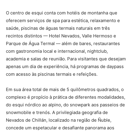
O centro de esqui conta com hotéis de montanha que
oferecem serviços de spa para estética, relaxamento e
saúde, piscinas de águas termais naturais em três
recintos distintos — Hotel Nevados, Valle Hermoso e
Parque de Água Termal — além de bares, restaurantes
com gastronomia local e internacional, nightclub,
academia e salas de reunião. Para visitantes que desejam
apenas um dia de experiência, há programas de daypass
com acesso às piscinas termais e refeições.
Em sua área total de mais de 5 quilômetros quadrados, o
complexo é propício à prática de diferentes modalidades,
do esqui nórdico ao alpino, do snowpark aos passeios de
snowmobile e trenós. A privilegiada geografia de
Nevados de Chillán, localizado na região de Ñuble,
concede um espetacular e desafiante panorama aos