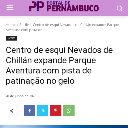
Home
Recife
Centro de esqui Nevados de Chillán expande Parque
Aventura com pista de...
Recife
Centro de esqui Nevados de
Chillán expande Parque
Aventura com pista de
patinação no gelo
28 de junho de 2026