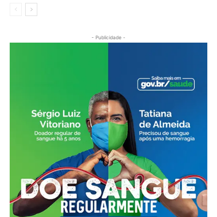
- Publicidade -