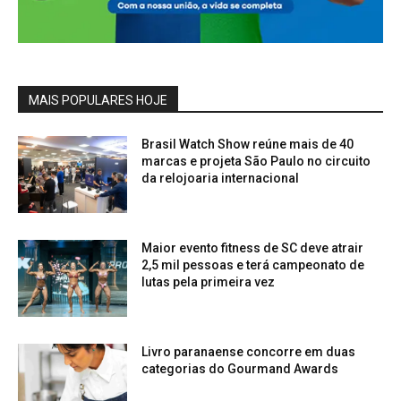
MAIS POPULARES HOJE
Brasil Watch Show reúne mais de 40
marcas e projeta São Paulo no circuito
da relojoaria internacional
Maior evento fitness de SC deve atrair
2,5 mil pessoas e terá campeonato de
lutas pela primeira vez
Livro paranaense concorre em duas
categorias do Gourmand Awards