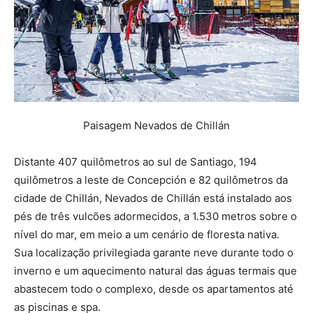
Paisagem Nevados de Chillán
Distante 407 quilômetros ao sul de Santiago, 194
quilômetros a leste de Concepción e 82 quilômetros da
cidade de Chillán, Nevados de Chillán está instalado aos
pés de três vulcões adormecidos, a 1.530 metros sobre o
nível do mar, em meio a um cenário de floresta nativa.
Sua localização privilegiada garante neve durante todo o
inverno e um aquecimento natural das águas termais que
abastecem todo o complexo, desde os apartamentos até
as piscinas e spa.