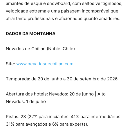
amantes de esqui e snowboard, com saltos vertiginosos,
velocidade extrema e uma paisagem incomparável que
atrai tanto profissionais e aficionados quanto amadores.
DADOS DA MONTANHA
Nevados de Chillán (Nuble, Chile)
Site:
www.nevadosdechillan.com
Temporada: de 20 de junho a 30 de setembro de 2026
Abertura dos hotéis: Nevados: 20 de junho | Alto
Nevados: 1 de julho
Pistas: 23 (22% para iniciantes, 41% para intermediários,
31% para avançados e 6% para experts).