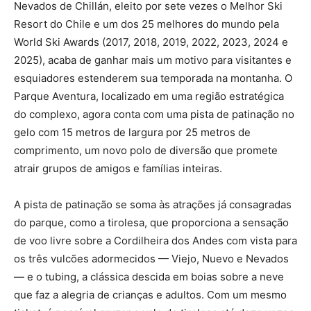
Nevados de Chillán, eleito por sete vezes o Melhor Ski
Resort do Chile e um dos 25 melhores do mundo pela
World Ski Awards (2017, 2018, 2019, 2022, 2023, 2024 e
2025), acaba de ganhar mais um motivo para visitantes e
esquiadores estenderem sua temporada na montanha. O
Parque Aventura, localizado em uma região estratégica
do complexo, agora conta com uma pista de patinação no
gelo com 15 metros de largura por 25 metros de
comprimento, um novo polo de diversão que promete
atrair grupos de amigos e famílias inteiras.
A pista de patinação se soma às atrações já consagradas
do parque, como a tirolesa, que proporciona a sensação
de voo livre sobre a Cordilheira dos Andes com vista para
os três vulcões adormecidos — Viejo, Nuevo e Nevados
— e o tubing, a clássica descida em boias sobre a neve
que faz a alegria de crianças e adultos. Com um mesmo