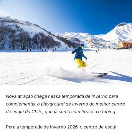
Nova atração chega nessa temporada de inverno para
complementar o playground de inverno do melhor centro
de esqui do Chile, que já conta com tirolesa e tubing
Para a temporada de inverno 2026, o centro de esqui