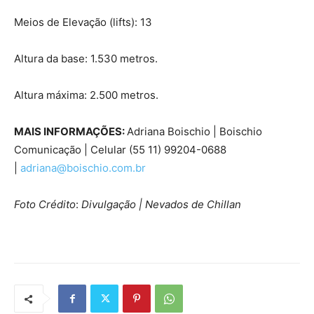
Meios de Elevação (lifts): 13
Altura da base: 1.530 metros.
Altura máxima: 2.500 metros.
MAIS INFORMAÇÕES:
Adriana Boischio | Boischio
Comunicação | Celular (55 11) 99204-0688
|
adriana@boischio.com.br
Foto Crédito
:
Divulgação | Nevados de Chillan