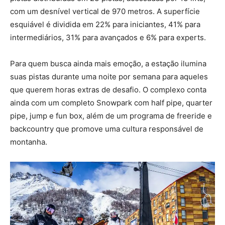
com um desnível vertical de 970 metros. A superfície
esquiável é dividida em 22% para iniciantes, 41% para
intermediários, 31% para avançados e 6% para experts.
Para quem busca ainda mais emoção, a estação ilumina
suas pistas durante uma noite por semana para aqueles
que querem horas extras de desafio. O complexo conta
ainda com um completo Snowpark com half pipe, quarter
pipe, jump e fun box, além de um programa de freeride e
backcountry que promove uma cultura responsável de
montanha.