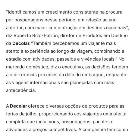
“Identificamos um crescimento consistente na procura
por hospedagens nesse período, em relação ao ano
anterior, com maior concentração em destinos nacionais”,
diz Roberto Rizo-Patrón, diretor de Produtos em Destino
da
Decolar. “
Também percebemos um viajante mais
atento à experiência ao longo da viagem, combinando a
estadia com atividades, passeios e vivências locais.” No
mercado doméstico, diz o executivo, as decisões tendem
a ocorrer mais próximas da data do embarque, enquanto
as viagens internacionais são planejadas com mais
antecedência.
A
Decolar
oferece diversas opções de produtos para as
férias de julho, proporcionando aos viajantes uma oferta
completa que inclui voos, hospedagens, pacotes e
atividades a preços competitivos. A companhia tem como