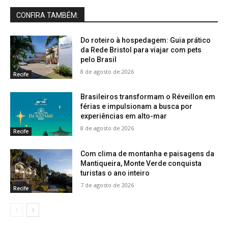
CONFIRA TAMBÉM:
Do roteiro à hospedagem: Guia prático
da Rede Bristol para viajar com pets
pelo Brasil
8 de agosto de 2026
Recife
Brasileiros transformam o Réveillon em
férias e impulsionam a busca por
experiências em alto-mar
8 de agosto de 2026
Recife
Com clima de montanha e paisagens da
Mantiqueira, Monte Verde conquista
turistas o ano inteiro
7 de agosto de 2026
Recife