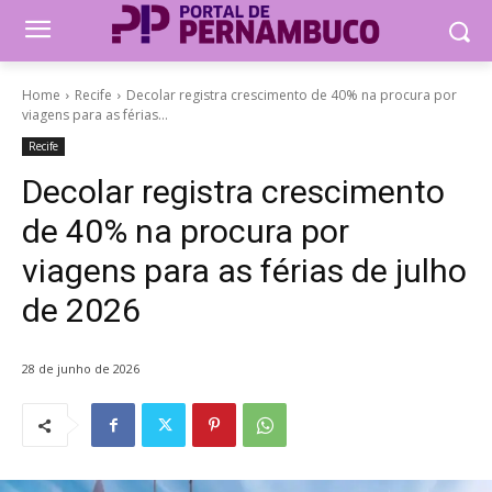
Home
Recife
Decolar registra crescimento de 40% na procura por
viagens para as férias...
Recife
Decolar registra crescimento
de 40% na procura por
viagens para as férias de julho
de 2026
28 de junho de 2026