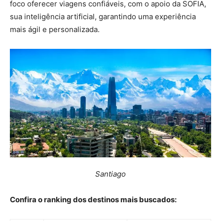
foco oferecer viagens confiáveis, com o apoio da SOFIA,
sua inteligência artificial, garantindo uma experiência
mais ágil e personalizada.
Santiago
Confira o ranking dos destinos mais buscados: