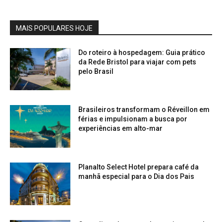
MAIS POPULARES HOJE
Do roteiro à hospedagem: Guia prático
da Rede Bristol para viajar com pets
pelo Brasil
Brasileiros transformam o Réveillon em
férias e impulsionam a busca por
experiências em alto-mar
Planalto Select Hotel prepara café da
manhã especial para o Dia dos Pais