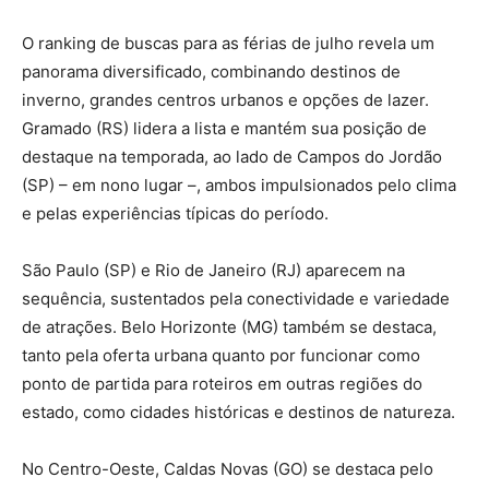
O ranking de buscas para as férias de julho revela um
panorama diversificado, combinando destinos de
inverno, grandes centros urbanos e opções de lazer.
Gramado (RS) lidera a lista e mantém sua posição de
destaque na temporada, ao lado de Campos do Jordão
(SP) – em nono lugar –, ambos impulsionados pelo clima
e pelas experiências típicas do período.
São Paulo (SP) e Rio de Janeiro (RJ) aparecem na
sequência, sustentados pela conectividade e variedade
de atrações. Belo Horizonte (MG) também se destaca,
tanto pela oferta urbana quanto por funcionar como
ponto de partida para roteiros em outras regiões do
estado, como cidades históricas e destinos de natureza.
No Centro-Oeste, Caldas Novas (GO) se destaca pelo