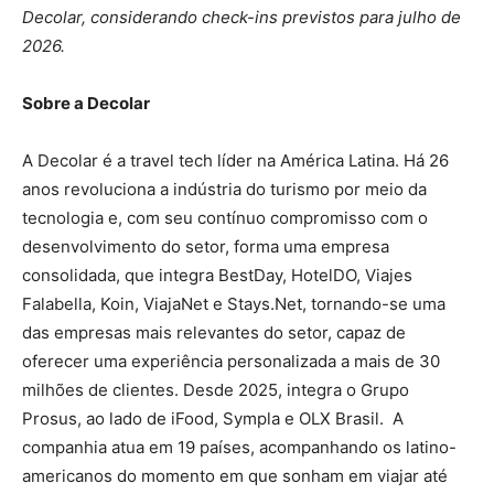
Decolar, considerando check-ins previstos para julho de
2026.
Sobre a Decolar
A Decolar é a travel tech líder na América Latina. Há 26
anos revoluciona a indústria do turismo por meio da
tecnologia e, com seu contínuo compromisso com o
desenvolvimento do setor, forma uma empresa
consolidada, que integra BestDay, HotelDO, Viajes
Falabella, Koin, ViajaNet e Stays.Net, tornando-se uma
das empresas mais relevantes do setor, capaz de
oferecer uma experiência personalizada a mais de 30
milhões de clientes. Desde 2025, integra o Grupo
Prosus, ao lado de iFood, Sympla e OLX Brasil. A
companhia atua em 19 países, acompanhando os latino-
americanos do momento em que sonham em viajar até