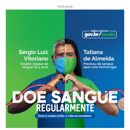
- Publicidade -