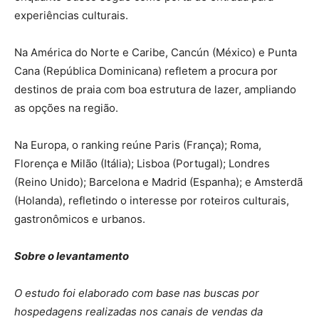
experiências culturais.
Na América do Norte e Caribe, Cancún (México) e Punta
Cana (República Dominicana) refletem a procura por
destinos de praia com boa estrutura de lazer, ampliando
as opções na região.
Na Europa, o ranking reúne Paris (França); Roma,
Florença e Milão (Itália); Lisboa (Portugal); Londres
(Reino Unido); Barcelona e Madrid (Espanha); e Amsterdã
(Holanda), refletindo o interesse por roteiros culturais,
gastronômicos e urbanos.
Sobre o levantamento
O estudo foi elaborado com base nas buscas por
hospedagens realizadas nos canais de vendas da