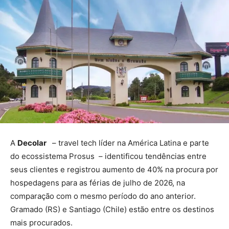
A
Decolar
– travel tech líder na América Latina e parte
do ecossistema Prosus – identificou tendências entre
seus clientes e registrou aumento de 40% na procura por
hospedagens para as férias de julho de 2026, na
comparação com o mesmo período do ano anterior.
Gramado (RS) e Santiago (Chile) estão entre os destinos
mais procurados.