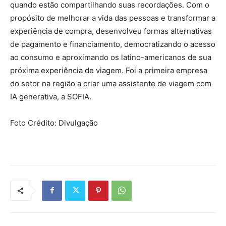
quando estão compartilhando suas recordações. Com o
propósito de melhorar a vida das pessoas e transformar a
experiência de compra, desenvolveu formas alternativas
de pagamento e financiamento, democratizando o acesso
ao consumo e aproximando os latino-americanos de sua
próxima experiência de viagem. Foi a primeira empresa
do setor na região a criar uma assistente de viagem com
IA generativa, a SOFIA.
Foto Crédito: Divulgação