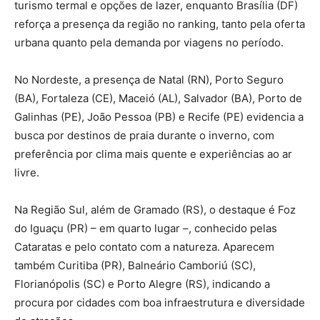
turismo termal e opções de lazer, enquanto Brasília (DF)
reforça a presença da região no ranking, tanto pela oferta
urbana quanto pela demanda por viagens no período.
No Nordeste, a presença de Natal (RN), Porto Seguro
(BA), Fortaleza (CE), Maceió (AL), Salvador (BA), Porto de
Galinhas (PE), João Pessoa (PB) e Recife (PE) evidencia a
busca por destinos de praia durante o inverno, com
preferência por clima mais quente e experiências ao ar
livre.
Na Região Sul, além de Gramado (RS), o destaque é Foz
do Iguaçu (PR) – em quarto lugar –, conhecido pelas
Cataratas e pelo contato com a natureza. Aparecem
também Curitiba (PR), Balneário Camboriú (SC),
Florianópolis (SC) e Porto Alegre (RS), indicando a
procura por cidades com boa infraestrutura e diversidade