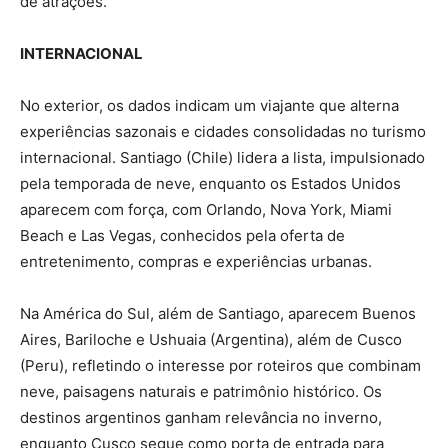
de atrações.
INTERNACIONAL
No exterior, os dados indicam um viajante que alterna
experiências sazonais e cidades consolidadas no turismo
internacional. Santiago (Chile) lidera a lista, impulsionado
pela temporada de neve, enquanto os Estados Unidos
aparecem com força, com Orlando, Nova York, Miami
Beach e Las Vegas, conhecidos pela oferta de
entretenimento, compras e experiências urbanas.
Na América do Sul, além de Santiago, aparecem Buenos
Aires, Bariloche e Ushuaia (Argentina), além de Cusco
(Peru), refletindo o interesse por roteiros que combinam
neve, paisagens naturais e patrimônio histórico. Os
destinos argentinos ganham relevância no inverno,
enquanto Cusco segue como porta de entrada para