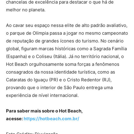
chancelas de excelência para destacar o que há de
melhor no planeta.
Ao cavar seu espaço nessa elite de alto padrão avaliativo,
o parque de Olímpia passa a jogar no mesmo campeonato
de reputação de grandes ícones do turismo. No cenário
global, figuram marcas históricas como a Sagrada Família
(Espanha) e o Coliseu (Itália). Já no território nacional, o
Hot Beach orgulhosamente soma forças a fenômenos
consagrados da nossa identidade turística, como as
Cataratas do Iguaçu (PR) e o Cristo Redentor (RJ),
provando que o interior de São Paulo entrega uma
experiência de nível internacional.
Para saber mais sobre o Hot Beach,
acesse:
https://hotbeach.com.br/