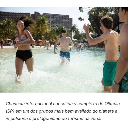
Chancela internacional consolida o complexo de Olímpia
(SP) em um dos grupos mais bem avaliado do planeta e
impulsiona o protagonismo do turismo nacional