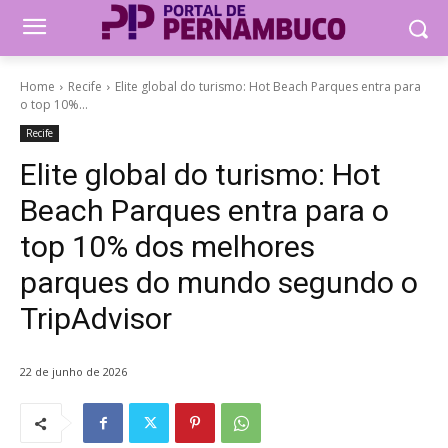
Home
Recife
Elite global do turismo: Hot Beach Parques entra para
o top 10%...
Recife
Elite global do turismo: Hot
Beach Parques entra para o
top 10% dos melhores
parques do mundo segundo o
TripAdvisor
22 de junho de 2026