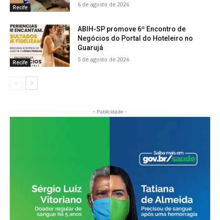
6 de agosto de 2026
Recife
ABIH-SP promove 6º Encontro de
Negócios do Portal do Hoteleiro no
Guarujá
5 de agosto de 2026
Recife
- Publicidade -