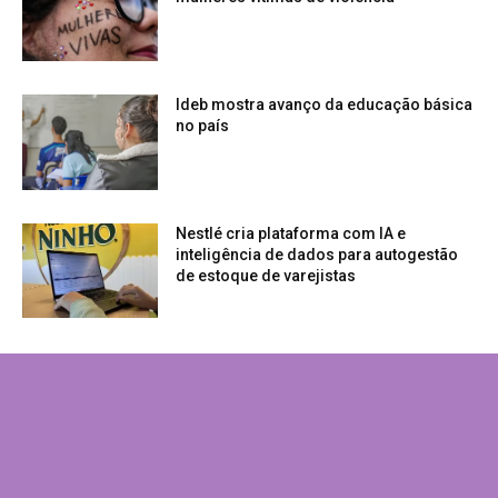
Ideb mostra avanço da educação básica
no país
Nestlé cria plataforma com IA e
inteligência de dados para autogestão
de estoque de varejistas