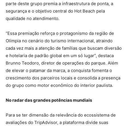
parte deste grupo premia a infraestrutura de ponta, a
segurança e o objetivo central do Hot Beach pela
qualidade no atendimento.
“Essa premiação reforça o protagonismo da região de
Olímpia no cenário do turismo internacional, atraindo
cada vez mais a atenção de famílias que buscam diversão
e hotelaria de padrão global em um só lugar”, destaca
Brunno Teodoro, diretor de operações do parque. Além
de elevar o patamar da marca, a conquista fomenta o
crescimento dos parceiros locais e consolida a presença
do grupo como motor econômico do interior paulista.
No radar das grandes potências mundiais
Para se ter dimensão da relevância do ecossistema de
avaliações do TripAdvisor, a plataforma divide suas