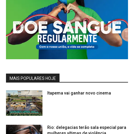
MAIS POPULARES HOJE
Itapema vai ganhar novo cinema
Rio: delegacias terão sala especial para
mulheres vítimas de violência