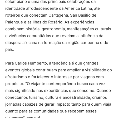
colombiano e uma das principais celebrações da
identidade afrodescendente da América Latina, até
roteiros que conectam Cartagena, San Basilio de
Palenque e as Ilhas do Rosário. As experiências
combinam história, gastronomia, manifestações culturais
e vivências comunitárias que revelam a influência da
diáspora africana na formação da região caribenha e do
país.
Para Carlos Humberto, a tendência é que grandes
eventos globais contribuam para ampliar a visibilidade do
afroturismo e fortalecer o interesse por viagens com
propósito. “O viajante contemporâneo busca cada vez
mais significado nas experiências que consome. Quando
conectamos turismo, cultura e ancestralidade, criamos
jornadas capazes de gerar impacto tanto para quem viaja
quanto para as comunidades que recebem esses
visitantes”, conclui.