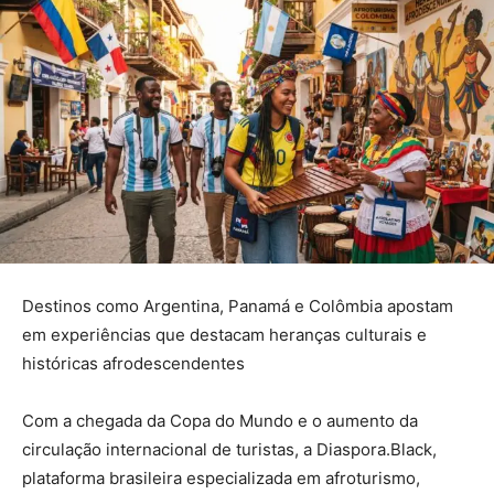
Destinos como Argentina, Panamá e Colômbia apostam
em experiências que destacam heranças culturais e
históricas afrodescendentes
Com a chegada da Copa do Mundo e o aumento da
circulação internacional de turistas, a Diaspora.Black,
plataforma brasileira especializada em afroturismo,