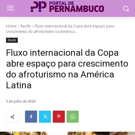
Home
Recife
Fluxo internacional da Copa abre espaço para
crescimento do afroturismo na América...
Recife
Fluxo internacional da Copa
abre espaço para crescimento
do afroturismo na América
Latina
5 de julho de 2026