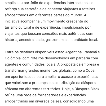
amplia seu portfólio de experiências internacionais e
reforça sua estratégia de conectar viajantes a roteiros
afrocentrados em diferentes partes do mundo. A
iniciativa acompanha um movimento crescente do
turismo cultural e de experiência, impulsionado por
viajantes que buscam conexões mais autênticas com
história, ancestralidade, gastronomia e identidade local.
Entre os destinos disponíveis estão Argentina, Panamá e
Colômbia, com roteiros desenvolvidos em parceria com
agentes e comunidades locais. A proposta da empresa é
transformar grandes momentos globais, como a Copa,
em oportunidades para ampliar o acesso a experiências
que valorizam a presença e a contribuição da diáspora
africana em diferentes territórios. Hoje, a Diaspora.Black
reúne uma rede de fornecedores e experiências
afrocentradas em diversos países, consolidando uma