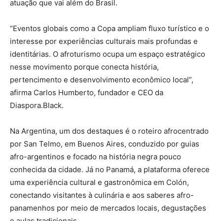
atuação que vai além do Brasil.
“Eventos globais como a Copa ampliam fluxo turístico e o
interesse por experiências culturais mais profundas e
identitárias. O afroturismo ocupa um espaço estratégico
nesse movimento porque conecta história,
pertencimento e desenvolvimento econômico local”,
afirma Carlos Humberto, fundador e CEO da
Diaspora.Black.
Na Argentina, um dos destaques é o roteiro afrocentrado
por San Telmo, em Buenos Aires, conduzido por guias
afro-argentinos e focado na história negra pouco
conhecida da cidade. Já no Panamá, a plataforma oferece
uma experiência cultural e gastronômica em Colón,
conectando visitantes à culinária e aos saberes afro-
panamenhos por meio de mercados locais, degustações
e aulas tradicionais.