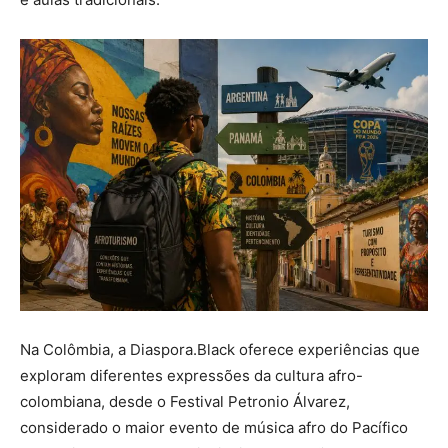
Na Colômbia, a Diaspora.Black oferece experiências que
exploram diferentes expressões da cultura afro-
colombiana, desde o Festival Petronio Álvarez,
considerado o maior evento de música afro do Pacífico