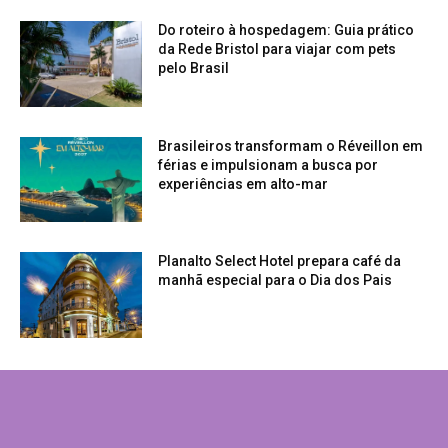
Do roteiro à hospedagem: Guia prático
da Rede Bristol para viajar com pets
pelo Brasil
Brasileiros transformam o Réveillon em
férias e impulsionam a busca por
experiências em alto-mar
Planalto Select Hotel prepara café da
manhã especial para o Dia dos Pais