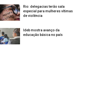
Rio: delegacias terão sala
especial para mulheres vítimas
de violência
Ideb mostra avanço da
educação básica no país