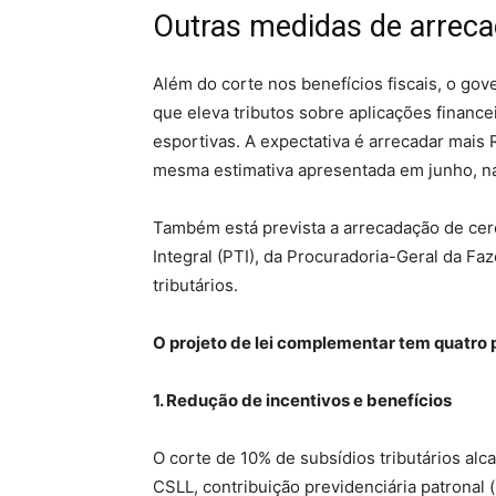
Outras medidas de arrec
Além do corte nos benefícios fiscais, o g
que eleva tributos sobre aplicações finance
esportivas. A expectativa é arrecadar mais
mesma estimativa apresentada em junho, n
Também está prevista a arrecadação de ce
Integral (PTI), da Procuradoria-Geral da Faze
tributários.
O projeto de lei complementar tem quatro 
1. Redução de incentivos e benefícios
O corte de 10% de subsídios tributários alca
CSLL, contribuição previdenciária patronal 