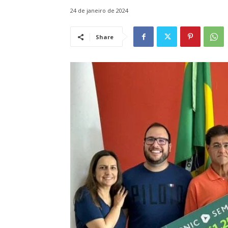
24 de janeiro de 2024
Share