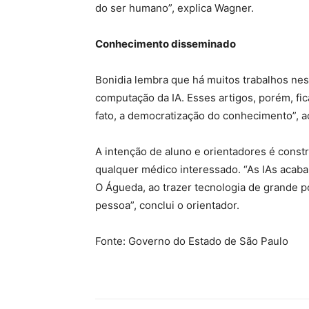
do ser humano”, explica Wagner.
Conhecimento disseminado
Bonidia lembra que há muitos trabalhos ne
computação da IA. Esses artigos, porém, fi
fato, a democratização do conhecimento”, ac
A intenção de aluno e orientadores é constr
qualquer médico interessado. “As IAs acabam
O Águeda, ao trazer tecnologia de grande p
pessoa”, conclui o orientador.
Fonte: Governo do Estado de São Paulo