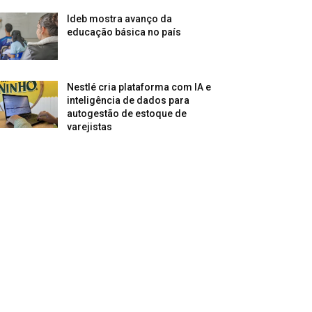
Ideb mostra avanço da
educação básica no país
Nestlé cria plataforma com IA e
inteligência de dados para
autogestão de estoque de
varejistas