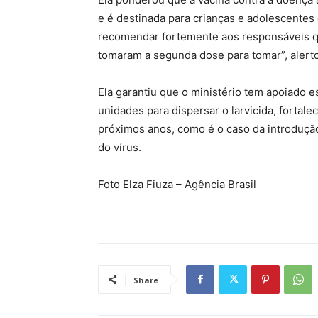
e é destinada para crianças e adolescentes
recomendar fortemente aos responsáveis q
tomaram a segunda dose para tomar”, alert
Ela garantiu que o ministério tem apoiado 
unidades para dispersar o larvicida, fortal
próximos anos, como é o caso da introdução
do vírus.
Foto Elza Fiuza – Agência Brasil
Share