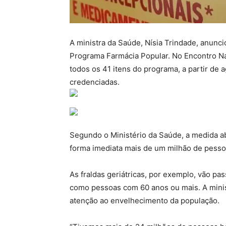
A ministra da Saúde, Nísia Trindade, anuncio
Programa Farmácia Popular. No Encontro Nac
todos os 41 itens do programa, a partir de 
credenciadas.
Segundo o Ministério da Saúde, a medida abr
forma imediata mais de um milhão de pesso
As fraldas geriátricas, por exemplo, vão pas
como pessoas com 60 anos ou mais. A minis
atenção ao envelhecimento da população.