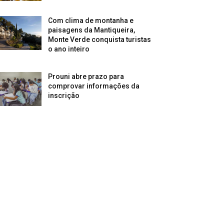
Com clima de montanha e
paisagens da Mantiqueira,
Monte Verde conquista turistas
o ano inteiro
Prouni abre prazo para
comprovar informações da
inscrição