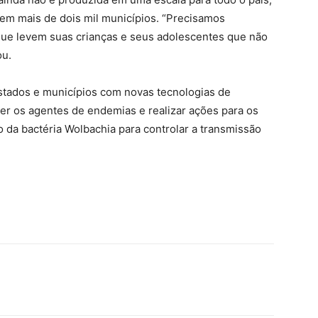
 em mais de dois mil municípios. “Precisamos
ue levem suas crianças e seus adolescentes que não
ou.
estados e municípios com novas tecnologias de
ecer os agentes de endemias e realizar ações para os
 da bactéria Wolbachia para controlar a transmissão