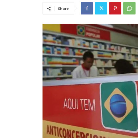
Share