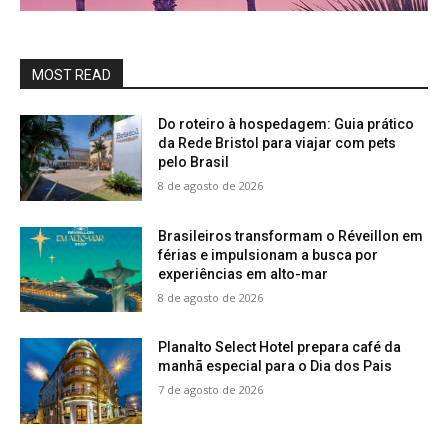
MOST READ
Do roteiro à hospedagem: Guia prático
da Rede Bristol para viajar com pets
pelo Brasil
8 de agosto de 2026
Brasileiros transformam o Réveillon em
férias e impulsionam a busca por
experiências em alto-mar
8 de agosto de 2026
Planalto Select Hotel prepara café da
manhã especial para o Dia dos Pais
7 de agosto de 2026