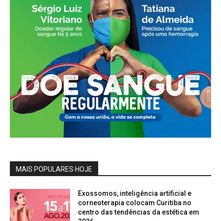
MAIS POPULARES HOJE
Exossomos, inteligência artificial e
corneoterapia colocam Curitiba no
centro das tendências da estética em