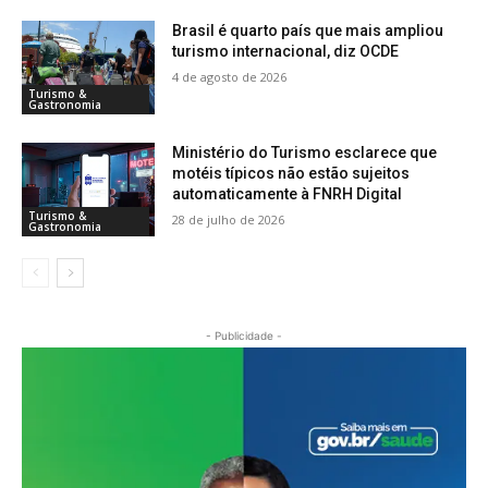
Brasil é quarto país que mais ampliou
turismo internacional, diz OCDE
4 de agosto de 2026
Turismo &
Gastronomia
Ministério do Turismo esclarece que
motéis típicos não estão sujeitos
automaticamente à FNRH Digital
Turismo &
28 de julho de 2026
Gastronomia
- Publicidade -