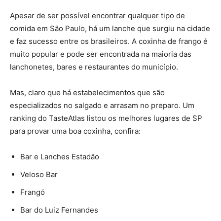
Apesar de ser possível encontrar qualquer tipo de
comida em São Paulo, há um lanche que surgiu na cidade
e faz sucesso entre os brasileiros. A coxinha de frango é
muito popular e pode ser encontrada na maioria das
lanchonetes, bares e restaurantes do município.
Mas, claro que há estabelecimentos que são
especializados no salgado e arrasam no preparo. Um
ranking do TasteAtlas listou os melhores lugares de SP
para provar uma boa coxinha, confira:
Bar e Lanches Estadão
Veloso Bar
Frangó
Bar do Luiz Fernandes