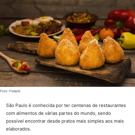
Foto: Freepik
São Paulo é conhecida por ter centenas de restaurantes
com alimentos de várias partes do mundo, sendo
possível encontrar desde pratos mais simples aos mais
elaborados.