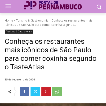
Home
Turismo & Gastronomia
Conheça os restaurantes mais
icônicos de São Paulo para comer coxinha segundo...
Turismo & Gastronomia
Conheça os restaurantes
mais icônicos de São Paulo
para comer coxinha segundo
o TasteAtlas
15 de fevereiro de 2024