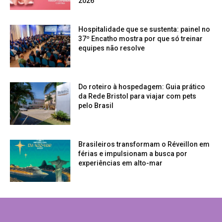
2026
Hospitalidade que se sustenta: painel no
37º Encatho mostra por que só treinar
equipes não resolve
Do roteiro à hospedagem: Guia prático
da Rede Bristol para viajar com pets
pelo Brasil
Brasileiros transformam o Réveillon em
férias e impulsionam a busca por
experiências em alto-mar