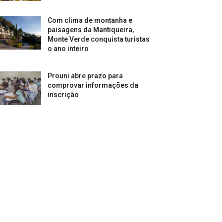
Com clima de montanha e
paisagens da Mantiqueira,
Monte Verde conquista turistas
o ano inteiro
Prouni abre prazo para
comprovar informações da
inscrição