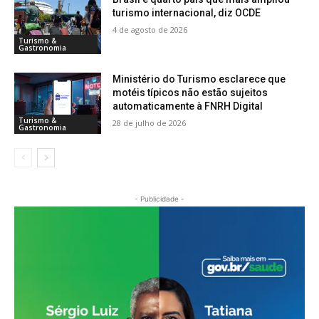
turismo internacional, diz OCDE
4 de agosto de 2026
Turismo &
Gastronomia
Ministério do Turismo esclarece que
motéis típicos não estão sujeitos
automaticamente à FNRH Digital
Turismo &
28 de julho de 2026
Gastronomia
- Publicidade -