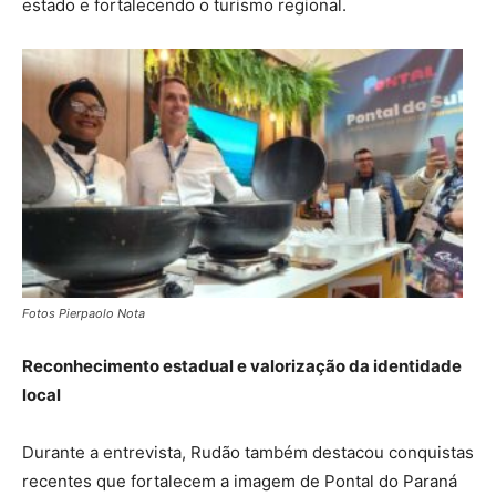
estado e fortalecendo o turismo regional.
Fotos Pierpaolo Nota
Reconhecimento estadual e valorização da identidade
local
Durante a entrevista, Rudão também destacou conquistas
recentes que fortalecem a imagem de Pontal do Paraná