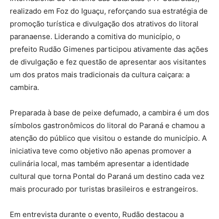
realizado em Foz do Iguaçu, reforçando sua estratégia de
promoção turística e divulgação dos atrativos do litoral
paranaense. Liderando a comitiva do município, o
prefeito Rudão Gimenes participou ativamente das ações
de divulgação e fez questão de apresentar aos visitantes
um dos pratos mais tradicionais da cultura caiçara: a
cambira.
Preparada à base de peixe defumado, a cambira é um dos
símbolos gastronômicos do litoral do Paraná e chamou a
atenção do público que visitou o estande do município. A
iniciativa teve como objetivo não apenas promover a
culinária local, mas também apresentar a identidade
cultural que torna Pontal do Paraná um destino cada vez
mais procurado por turistas brasileiros e estrangeiros.
Em entrevista durante o evento, Rudão destacou a