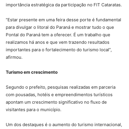
importância estratégica da participação no FIT Cataratas.
“Estar presente em uma feira desse porte é fundamental
para divulgar o litoral do Paraná e mostrar tudo o que
Pontal do Paraná tem a oferecer. É um trabalho que
realizamos há anos e que vem trazendo resultados
importantes para o fortalecimento do turismo local”,
afirmou.
Turismo em crescimento
Segundo o prefeito, pesquisas realizadas em parceria
com pousadas, hotéis e empreendimentos turísticos
apontam um crescimento significativo no fluxo de
visitantes para o município.
Um dos destaques é o aumento do turismo internacional,