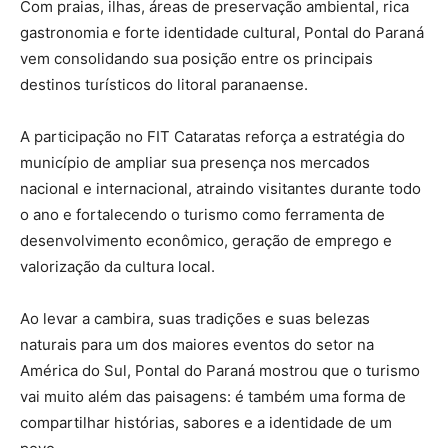
Com praias, ilhas, áreas de preservação ambiental, rica
gastronomia e forte identidade cultural, Pontal do Paraná
vem consolidando sua posição entre os principais
destinos turísticos do litoral paranaense.
A participação no FIT Cataratas reforça a estratégia do
município de ampliar sua presença nos mercados
nacional e internacional, atraindo visitantes durante todo
o ano e fortalecendo o turismo como ferramenta de
desenvolvimento econômico, geração de emprego e
valorização da cultura local.
Ao levar a cambira, suas tradições e suas belezas
naturais para um dos maiores eventos do setor na
América do Sul, Pontal do Paraná mostrou que o turismo
vai muito além das paisagens: é também uma forma de
compartilhar histórias, sabores e a identidade de um