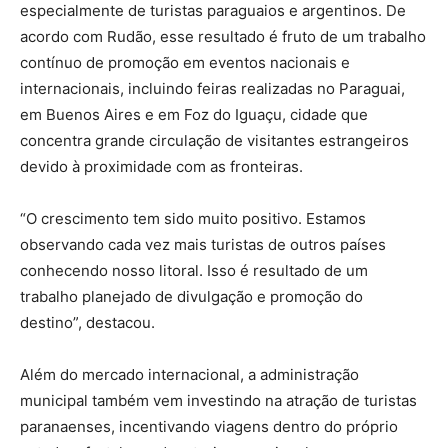
especialmente de turistas paraguaios e argentinos. De
acordo com Rudão, esse resultado é fruto de um trabalho
contínuo de promoção em eventos nacionais e
internacionais, incluindo feiras realizadas no Paraguai,
em Buenos Aires e em Foz do Iguaçu, cidade que
concentra grande circulação de visitantes estrangeiros
devido à proximidade com as fronteiras.
“O crescimento tem sido muito positivo. Estamos
observando cada vez mais turistas de outros países
conhecendo nosso litoral. Isso é resultado de um
trabalho planejado de divulgação e promoção do
destino”, destacou.
Além do mercado internacional, a administração
municipal também vem investindo na atração de turistas
paranaenses, incentivando viagens dentro do próprio