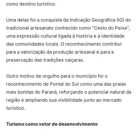
como destino turístico.
Uma delas foi a conquista da Indicação Geográfica (IG) do
tradicional artesanato conhecido como “Cesto do Peixe”,
uma expressão cultural ligada à história e à identidade
das comunidades locais. O reconhecimento contribui
para a valorização da produção artesanal e para a
preservação das tradições caiçaras.
Outro motivo de orgulho para o município foi o
reconhecimento de Pontal do Sul como uma das praias
mais bonitas do Paraná, reforçando o potencial natural da
região e ampliando sua visibilidade junto ao mercado
turístico.
Turismo como vetor de desenvolvimento