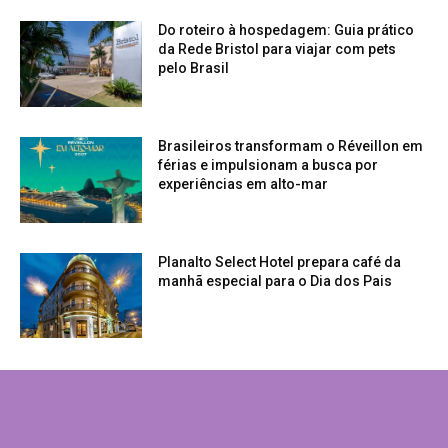
Do roteiro à hospedagem: Guia prático
da Rede Bristol para viajar com pets
pelo Brasil
Brasileiros transformam o Réveillon em
férias e impulsionam a busca por
experiências em alto-mar
Planalto Select Hotel prepara café da
manhã especial para o Dia dos Pais