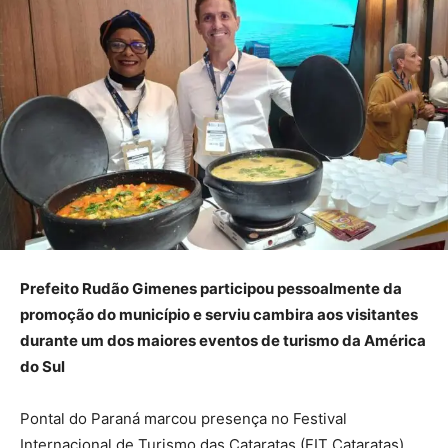
Prefeito Rudão Gimenes participou pessoalmente da
promoção do município e serviu cambira aos visitantes
durante um dos maiores eventos de turismo da América
do Sul
Pontal do Paraná marcou presença no Festival
Internacional de Turismo das Cataratas (FIT Cataratas),