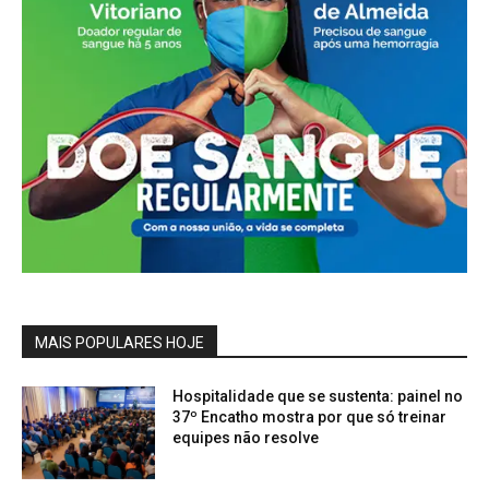
MAIS POPULARES HOJE
Hospitalidade que se sustenta: painel no
37º Encatho mostra por que só treinar
equipes não resolve