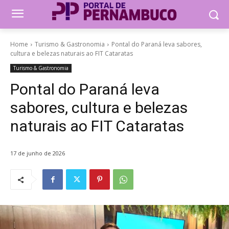
Home
Turismo & Gastronomia
Pontal do Paraná leva sabores,
cultura e belezas naturais ao FIT Cataratas
Turismo & Gastronomia
Pontal do Paraná leva
sabores, cultura e belezas
naturais ao FIT Cataratas
17 de junho de 2026