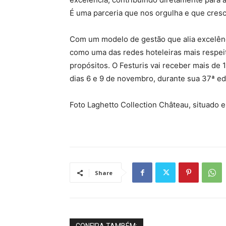
É uma parceria que nos orgulha e que cresc
Com um modelo de gestão que alia excelênc
como uma das redes hoteleiras mais respei
propósitos. O Festuris vai receber mais de 
dias 6 e 9 de novembro, durante sua 37ª ed
Foto Laghetto Collection Château, situado
Share