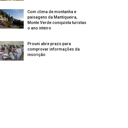
Com clima de montanha e
paisagens da Mantiqueira,
Monte Verde conquista turistas
o ano inteiro
Prouni abre prazo para
comprovar informações da
inscrição