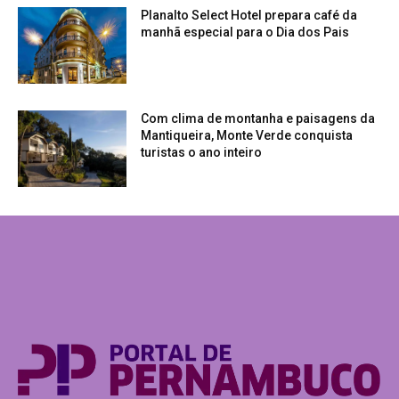
Planalto Select Hotel prepara café da
manhã especial para o Dia dos Pais
Com clima de montanha e paisagens da
Mantiqueira, Monte Verde conquista
turistas o ano inteiro