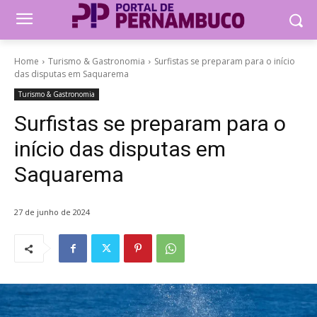
Home
Turismo & Gastronomia
Surfistas se preparam para o início
das disputas em Saquarema
Turismo & Gastronomia
Surfistas se preparam para o
início das disputas em
Saquarema
27 de junho de 2024