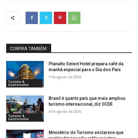
CONFIRA TAMBÉM:
Planalto Select Hotel prepara café da
manhã especial para o Dia dos Pais
7 de agosto de 2026
Turismo &
Gastronomia
Brasil é quarto país que mais ampliou
turismo internacional, diz OCDE
4 de agosto de 2026
Turismo &
Gastronomia
Ministério do Turismo esclarece que