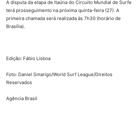
A disputa da etapa de Itaúna do Circuito Mundial de Surfe
terá prosseguimento na próxima quinta-feira (27). A
primeira chamada será realizada às 7h30 (horário de
Brasília).
Edição: Fábio Lisboa
Foto: Daniel Smarigo/World Surf League/Direitos
Reservados
Agência Brasil