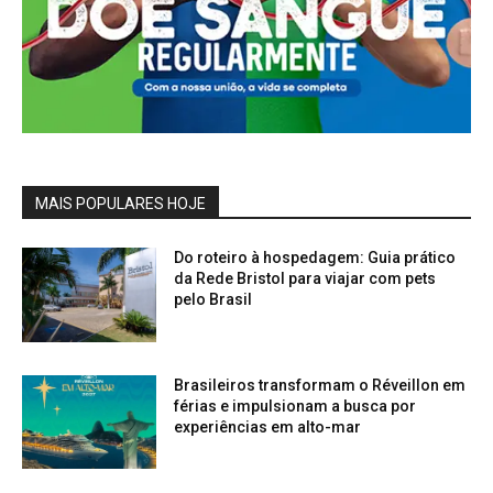
MAIS POPULARES HOJE
Do roteiro à hospedagem: Guia prático
da Rede Bristol para viajar com pets
pelo Brasil
Brasileiros transformam o Réveillon em
férias e impulsionam a busca por
experiências em alto-mar