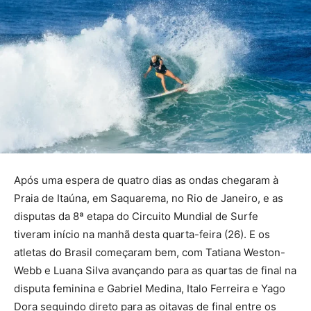
Após uma espera de quatro dias as ondas chegaram à
Praia de Itaúna, em Saquarema, no Rio de Janeiro, e as
disputas da 8ª etapa do Circuito Mundial de Surfe
tiveram início na manhã desta quarta-feira (26). E os
atletas do Brasil começaram bem, com Tatiana Weston-
Webb e Luana Silva avançando para as quartas de final na
disputa feminina e Gabriel Medina, Italo Ferreira e Yago
Dora seguindo direto para as oitavas de final entre os