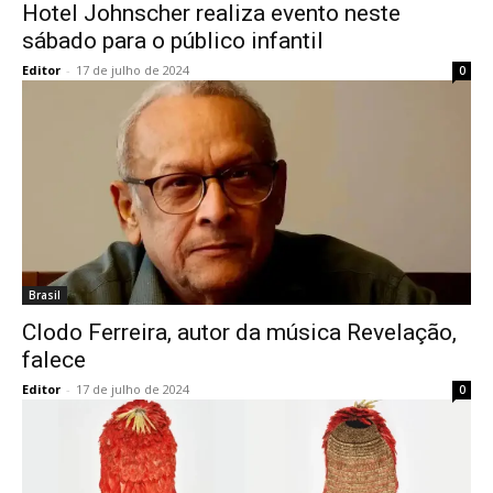
Hotel Johnscher realiza evento neste
sábado para o público infantil
Editor
-
17 de julho de 2024
0
Brasil
Clodo Ferreira, autor da música Revelação,
falece
Editor
-
17 de julho de 2024
0