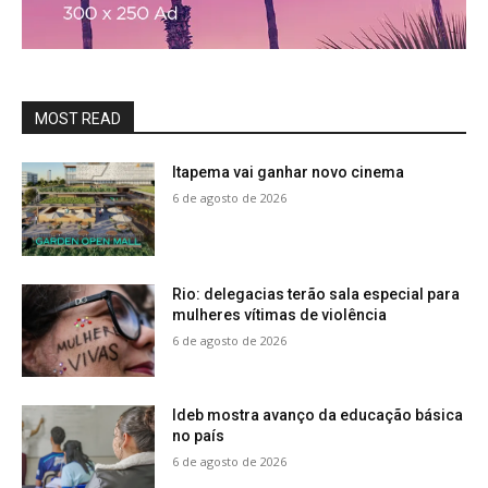
MOST READ
Itapema vai ganhar novo cinema
6 de agosto de 2026
Rio: delegacias terão sala especial para
mulheres vítimas de violência
6 de agosto de 2026
Ideb mostra avanço da educação básica
no país
6 de agosto de 2026