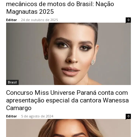
mecânicos de motos do Brasil: Nação
Magnautas 2025
Editor
-
24 de outubro de 2025
0
Brasil
Concurso Miss Universe Paraná conta com
apresentação especial da cantora Wanessa
Camargo
Editor
-
5 de agosto de 2024
0