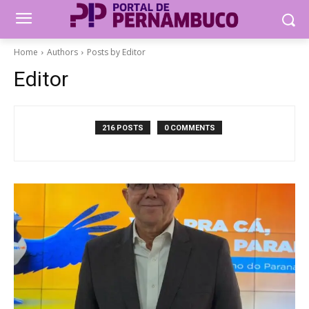
Home
Authors
Posts by Editor
Editor
216 POSTS
0 COMMENTS