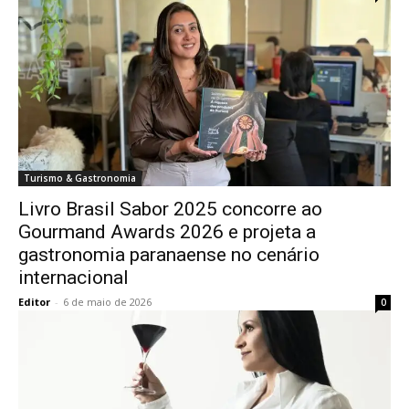
Turismo & Gastronomia
Livro Brasil Sabor 2025 concorre ao
Gourmand Awards 2026 e projeta a
gastronomia paranaense no cenário
internacional
Editor
-
6 de maio de 2026
0