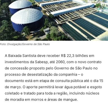
Foto: Divulgação/Governo de São Paulo
A Baixada Santista deve receber R$ 22,3 bilhões em
investimentos da Sabesp, até 2060, com o novo contrato
de concessão proposto pelo Governo de São Paulo no
processo de desestatização da companhia – o
documento está em etapa de consulta pública até o dia 15
de março. O aporte permitirá levar água potável e esgoto
coletado e tratado para toda a região, incluindo núcleos
de moradia em morros e áreas de mangue.