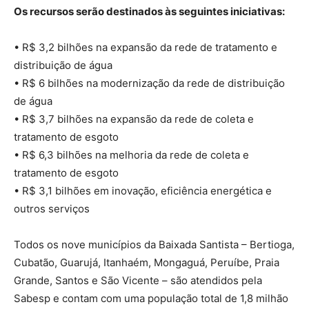
Os recursos serão destinados às seguintes iniciativas:
• R$ 3,2 bilhões na expansão da rede de tratamento e
distribuição de água
• R$ 6 bilhões na modernização da rede de distribuição
de água
• R$ 3,7 bilhões na expansão da rede de coleta e
tratamento de esgoto
• R$ 6,3 bilhões na melhoria da rede de coleta e
tratamento de esgoto
• R$ 3,1 bilhões em inovação, eficiência energética e
outros serviços
Todos os nove municípios da Baixada Santista – Bertioga,
Cubatão, Guarujá, Itanhaém, Mongaguá, Peruíbe, Praia
Grande, Santos e São Vicente – são atendidos pela
Sabesp e contam com uma população total de 1,8 milhão