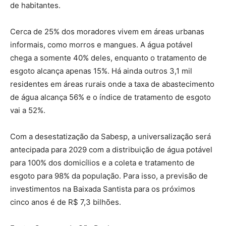
de habitantes.
Cerca de 25% dos moradores vivem em áreas urbanas
informais, como morros e mangues. A água potável
chega a somente 40% deles, enquanto o tratamento de
esgoto alcança apenas 15%. Há ainda outros 3,1 mil
residentes em áreas rurais onde a taxa de abastecimento
de água alcança 56% e o índice de tratamento de esgoto
vai a 52%.
Com a desestatização da Sabesp, a universalização será
antecipada para 2029 com a distribuição de água potável
para 100% dos domicílios e a coleta e tratamento de
esgoto para 98% da população. Para isso, a previsão de
investimentos na Baixada Santista para os próximos
cinco anos é de R$ 7,3 bilhões.