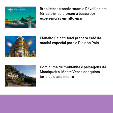
Brasileiros transformam o Réveillon em
férias e impulsionam a busca por
experiências em alto-mar
Planalto Select Hotel prepara café da
manhã especial para o Dia dos Pais
Com clima de montanha e paisagens da
Mantiqueira, Monte Verde conquista
turistas o ano inteiro