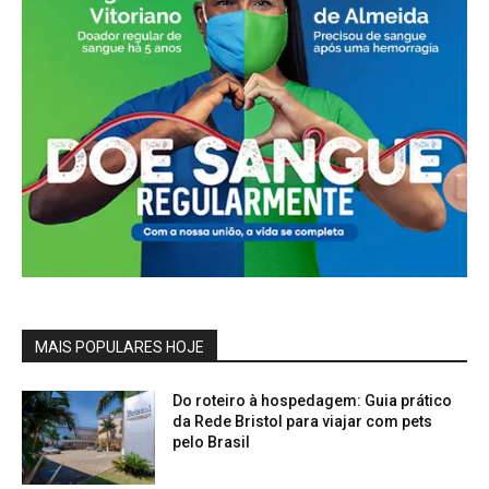
MAIS POPULARES HOJE
Do roteiro à hospedagem: Guia prático
da Rede Bristol para viajar com pets
pelo Brasil