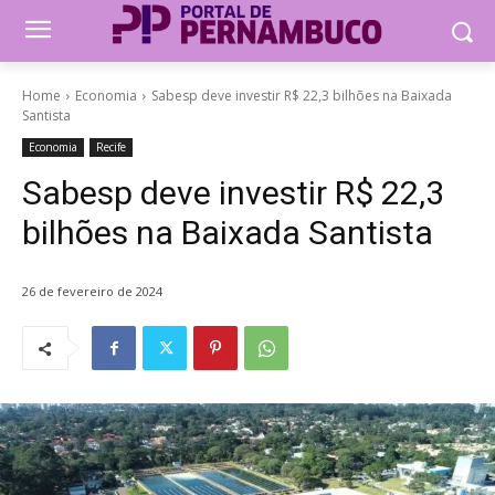
Home
Economia
Sabesp deve investir R$ 22,3 bilhões na Baixada
Santista
Economia
Recife
Sabesp deve investir R$ 22,3
bilhões na Baixada Santista
26 de fevereiro de 2024